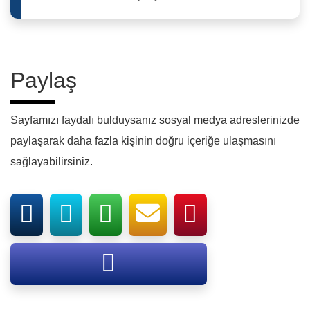
Paylaş
Sayfamızı faydalı bulduysanız sosyal medya adreslerinizde
paylaşarak daha fazla kişinin doğru içeriğe ulaşmasını
sağlayabilirsiniz.