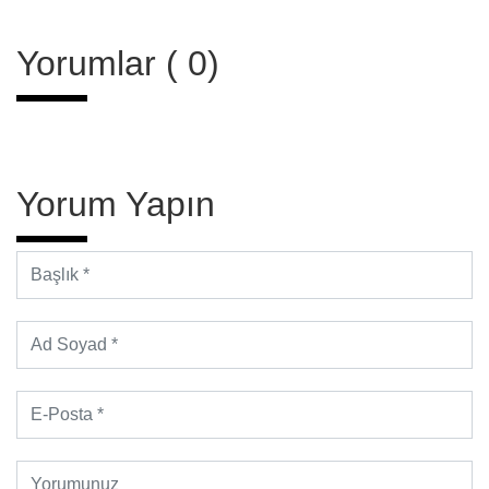
Yorumlar ( 0)
Yorum Yapın