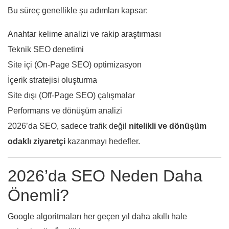
Bu süreç genellikle şu adımları kapsar:
Anahtar kelime analizi ve rakip araştırması
Teknik SEO denetimi
Site içi (On-Page SEO) optimizasyon
İçerik stratejisi oluşturma
Site dışı (Off-Page SEO) çalışmalar
Performans ve dönüşüm analizi
2026’da SEO, sadece trafik değil
nitelikli ve dönüşüm
odaklı ziyaretçi
kazanmayı hedefler.
2026’da SEO Neden Daha
Önemli?
Google algoritmaları her geçen yıl daha akıllı hale