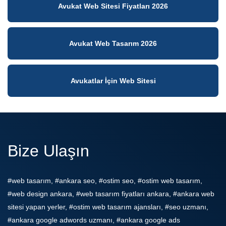
Avukat Web Sitesi Fiyatları 2026
Avukat Web Tasarım 2026
Avukatlar İçin Web Sitesi
Bize Ulaşın
#web tasarım, #ankara seo, #ostim seo, #ostim web tasarım,
#web design ankara, #web tasarım fiyatları ankara, #ankara web
sitesi yapan yerler, #ostim web tasarım ajansları, #seo uzmanı,
#ankara google adwords uzmanı, #ankara google ads