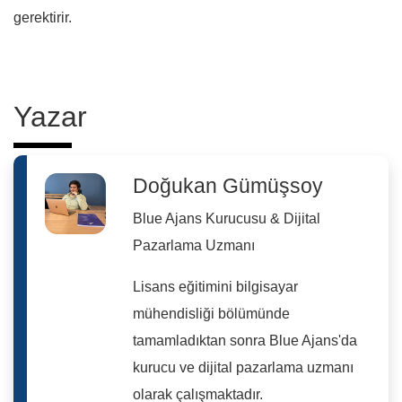
gerektirir.
Yazar
Doğukan Gümüşsoy
Blue Ajans Kurucusu & Dijital
Pazarlama Uzmanı
Lisans eğitimini bilgisayar
mühendisliği bölümünde
tamamladıktan sonra Blue Ajans'da
kurucu ve dijital pazarlama uzmanı
olarak çalışmaktadır.