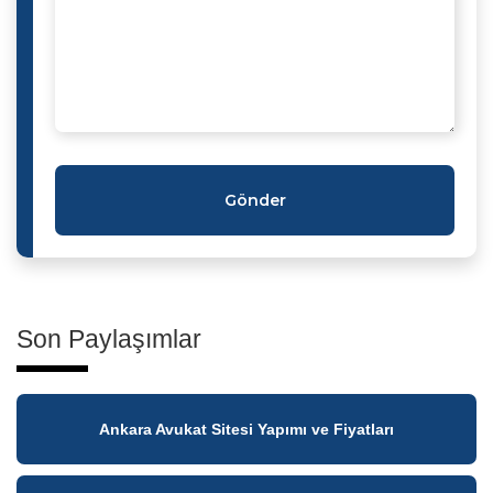
Gönder
Son Paylaşımlar
Ankara Avukat Sitesi Yapımı ve Fiyatları