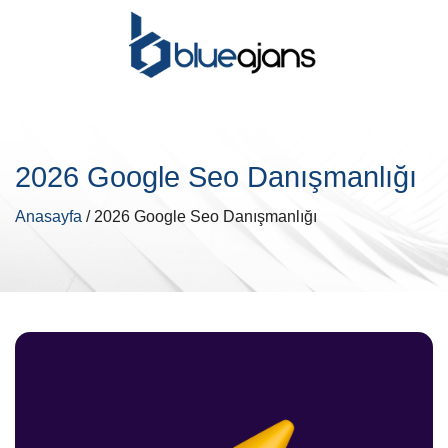
2026 Google Seo Danışmanlığı
Anasayfa
/ 2026 Google Seo Danışmanlığı