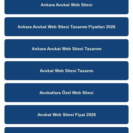
Ankara Avukat Web Sitesi
Ankara Avukat Web Sitesi Tasarımı Fiyatları 2026
Ankara Avukat Web Sitesi Tasarımı
Avukat Web Sitesi Tasarım
Avukatlara Özel Web Sitesi
Avukat Web Sitesi Fiyat 2026