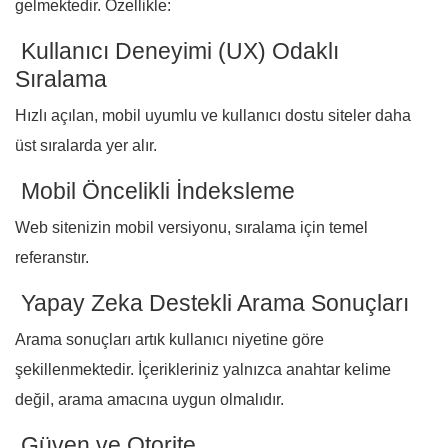
gelmektedir. Özellikle:
Kullanıcı Deneyimi (UX) Odaklı
Sıralama
Hızlı açılan, mobil uyumlu ve kullanıcı dostu siteler daha
üst sıralarda yer alır.
Mobil Öncelikli İndeksleme
Web sitenizin mobil versiyonu, sıralama için temel
referanstır.
Yapay Zeka Destekli Arama Sonuçları
Arama sonuçları artık kullanıcı niyetine göre
şekillenmektedir. İçerikleriniz yalnızca anahtar kelime
değil, arama amacına uygun olmalıdır.
Güven ve Otorite