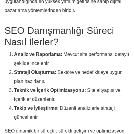
uygulandığında en yüksek yatırım getirisine sahip dijital
pazarlama yöntemlerinden biridir.
SEO Danışmanlığı Süreci
Nasıl İlerler?
Analiz ve Raporlama:
Mevcut site performansı detaylı
şekilde incelenir.
Strateji Oluşturma:
Sektöre ve hedef kitleye uygun
plan hazırlanır.
Teknik ve İçerik Optimizasyonu:
Site altyapısı ve
içerikler düzenlenir.
Takip ve İyileştirme:
Düzenli analizlerle strateji
güncellenir.
SEO dinamik bir süreçtir; sürekli gelişim ve optimizasyon