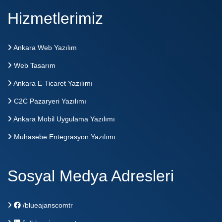
Hizmetlerimiz
Ankara Web Yazılım
Web Tasarım
Ankara E-Ticaret Yazılımı
C2C Pazaryeri Yazılımı
Ankara Mobil Uygulama Yazılımı
Muhasebe Entegrasyon Yazılımı
Sosyal Medya Adresleri
/blueajanscomtr