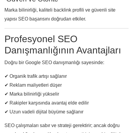
Marka bilinirliği, kaliteli backlink profili ve güvenli site
yapısı SEO başarısını doğrudan etkiler.
Profesyonel SEO
Danışmanlığının Avantajları
Doğru bir Google SEO danışmanlığı sayesinde:
✔ Organik trafik artışı sağlanır
✔ Reklam maliyetleri düşer
✔ Marka bilinirliği yükselir
✔ Rakipler karşısında avantaj elde edilir
✔ Uzun vadeli dijital büyüme sağlanır
SEO çalışmaları sabır ve strateji gerektirir; ancak doğru