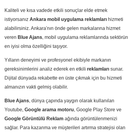
Kaliteli ve kısa vadede etkili sonuçlar elde etmek
istiyorsanız
Ankara mobil uygulama reklamları
hizmeti
alabilirsiniz. Ankara'nın önde gelen markalarına hizmet
veren
Blue Ajans
, mobil uygulama reklamlarında sektörün
en iyisi olma özelliğini taşıyor.
Yılların deneyimi ve profesyonel ekibiyle markanın
gereksinimlerini analiz ederek en etkili
reklamları
sunar.
Dijital dünyada rekabette en üste çıkmak için bu hizmeti
almanızın vakti gelmiş olabilir.
Blue Ajans
, dünya çapında yaygın olarak kullanılan
Youtube,
Google arama
motoru
, Google Play Store ve
Google Görüntülü Reklam
ağında görüntülenmenizi
sağlar. Para kazanma ve müşterileri artırma stratejisi olan