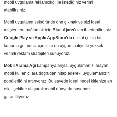
mobil uygulama reklamcılığı ile istediğiniz verimi
alabilirsiniz.
Mobil uygulama sektöründe öne çıkmak ve sizi ideal
müşterilere bağlamak için
Blue
Ajans
'ı
tercih edebilirsiniz.
Google Play ve Apple AppStore'da
dikkat çekici bir
konuma gelmeniz için size en uygun maliyetle yüksek
verimli reklam stratejileri sunuyoruz.
Mobil Arama Ağı
kampanyalarıyla, uygulamanızı arayan
mobil kullanıcılara doğrudan hitap ederek, uygulamanızın
popülerliğini artırıyoruz. Bu sayede ideal hedef kitlenize en
etkili şekilde ulaşarak mobil dünyada başarınızı
garantiliyoruz.