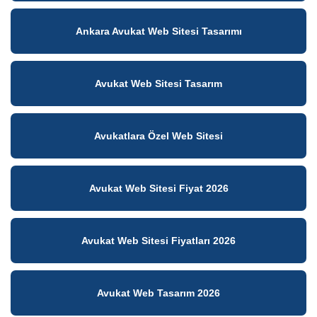
Ankara Avukat Web Sitesi Tasarımı
Avukat Web Sitesi Tasarım
Avukatlara Özel Web Sitesi
Avukat Web Sitesi Fiyat 2026
Avukat Web Sitesi Fiyatları 2026
Avukat Web Tasarım 2026