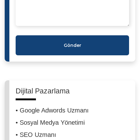
Gönder
Dijital Pazarlama
•
Google Adwords Uzmanı
•
Sosyal Medya Yönetimi
•
SEO Uzmanı