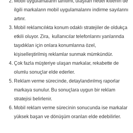
Mobil uygulamaların tanıtımı, ulaşılan hedef kitlenin de
ilgili markaların mobil uygulamalarını indirme sayılarını
artırır.
Mobil reklamcılıkta konum odaklı stratejiler de oldukça
etkili oluyor. Zira, kullanıcılar telefonlarını yanlarında
taşıdıkları için onlara konumlarına özel,
kişiselleştirilmiş reklamlar sunmak mümkündür.
Çok fazla müşteriye ulaşan markalar, rekabette de
olumlu sonuçlar elde ederler.
Reklam verme sürecinde, detaylandırılmış raporlar
markaya sunulur. Bu sonuçlara uygun bir reklam
stratejisi belirlenir.
Mobil reklam verme sürecinin sonucunda ise markalar
yüksek başarı ve dönüşüm oranları elde edebilirler.