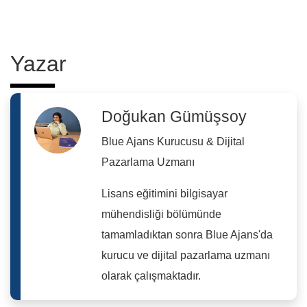
Yazar
Doğukan Gümüşsoy
Blue Ajans Kurucusu & Dijital
Pazarlama Uzmanı
Lisans eğitimini bilgisayar
mühendisliği bölümünde
tamamladıktan sonra Blue Ajans'da
kurucu ve dijital pazarlama uzmanı
olarak çalışmaktadır.