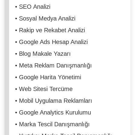
•
SEO Analizi
•
Sosyal Medya Analizi
•
Rakip ve Rekabet Analizi
•
Google Ads Hesap Analizi
•
Blog Makale Yazarı
•
Meta Reklam Danışmanlığı
•
Google Harita Yönetimi
•
Web Sitesi Tercüme
•
Mobil Uygulama Reklamları
•
Google Analytics Kurulumu
•
Marka Tescil Danışmanlığı