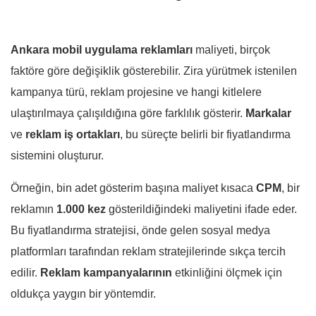
Ankara mobil uygulama reklamları
maliyeti, birçok
faktöre göre değişiklik gösterebilir. Zira yürütmek istenilen
kampanya türü, reklam projesine ve hangi kitlelere
ulaştırılmaya çalışıldığına göre farklılık gösterir.
Markalar
ve
reklam
iş ortakları
, bu süreçte belirli bir fiyatlandırma
sistemini oluşturur.
Örneğin, bin adet gösterim başına maliyet kısaca
CPM
, bir
reklamın
1.000 kez
gösterildiğindeki maliyetini ifade eder.
Bu fiyatlandırma stratejisi, önde gelen sosyal medya
platformları tarafından reklam stratejilerinde sıkça tercih
edilir.
Reklam
kampanyalarının
etkinliğini ölçmek için
oldukça yaygın bir yöntemdir.