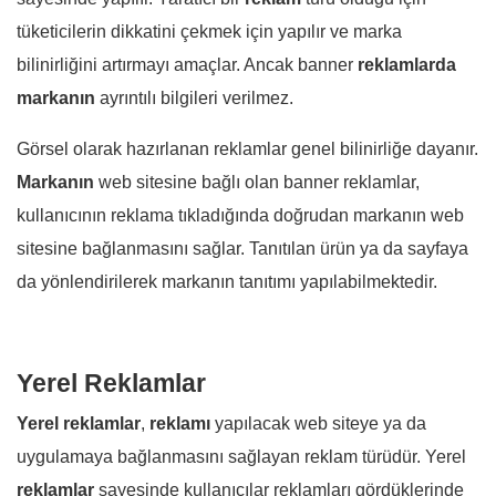
tüketicilerin dikkatini çekmek için yapılır ve marka
bilinirliğini artırmayı amaçlar. Ancak banner
reklamlarda
markanın
ayrıntılı bilgileri verilmez.
Görsel olarak hazırlanan reklamlar genel bilinirliğe dayanır.
Markanın
web sitesine bağlı olan banner reklamlar,
kullanıcının reklama tıkladığında doğrudan markanın web
sitesine bağlanmasını sağlar. Tanıtılan ürün ya da sayfaya
da yönlendirilerek markanın tanıtımı yapılabilmektedir.
Yerel Reklamlar
Yerel reklamlar
,
reklamı
yapılacak web siteye ya da
uygulamaya bağlanmasını sağlayan reklam türüdür. Yerel
reklamlar
sayesinde kullanıcılar reklamları gördüklerinde