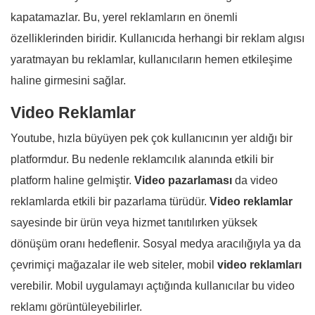
kapatamazlar. Bu, yerel reklamların en önemli
özelliklerinden biridir. Kullanıcıda herhangi bir reklam algısı
yaratmayan bu reklamlar, kullanıcıların hemen etkileşime
haline girmesini sağlar.
Video Reklamlar
Youtube, hızla büyüyen pek çok kullanıcının yer aldığı bir
platformdur. Bu nedenle reklamcılık alanında etkili bir
platform haline gelmiştir.
Video pazarlaması
da video
reklamlarda etkili bir pazarlama türüdür.
Video reklamlar
sayesinde bir ürün veya hizmet tanıtılırken yüksek
dönüşüm oranı hedeflenir. Sosyal medya aracılığıyla ya da
çevrimiçi mağazalar ile web siteler, mobil
video reklamları
verebilir. Mobil uygulamayı açtığında kullanıcılar bu video
reklamı görüntüleyebilirler.