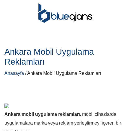
Ankara Mobil Uygulama
Reklamları
Anasayfa
/ Ankara Mobil Uygulama Reklamları
Ankara mobil uygulama reklamları
, mobil cihazlarda
uygulamalara marka veya reklam yerleştirmeyi içeren bir