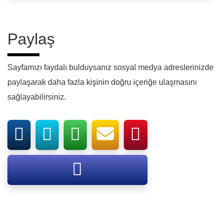
Paylaş
Sayfamızı faydalı bulduysanız sosyal medya adreslerinizde
paylaşarak daha fazla kişinin doğru içeriğe ulaşmasını
sağlayabilirsiniz.