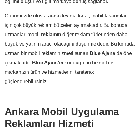
eğilimi oluşur ve ilgili markaya dönüş sağlarlar.
Günümüzde uluslararası dev markalar, mobil tasarımlar
için çok büyük reklam bütçeleri ayırmaktadır. Bu konuda
uzmanlar, mobil
reklamın
diğer reklam türlerinden daha
büyük ve yatırım aracı olacağını düşünmektedir. Bu konuda
uzman bir mobil reklam hizmeti sunan
Blue Ajans
da öne
çıkmaktadır.
Blue Ajans’ın
sunduğu bu hizmet ile
markanızın ürün ve hizmetlerini tanıtarak
güçlendirebilirsiniz.
Ankara Mobil Uygulama
Reklamları Hizmeti