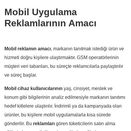
Mobil Uygulama
Reklamlarının Amacı
Mobil reklamın amacı
, markanın tanıtmak istediği ürün ve
hizmeti doğru kişilere ulaştırmaktır. GSM operatörlerinin
müşteri veri tabanları, bu süreçte reklamcılarla paylaştırılır
ve süreç başlar.
Mobil cihaz kullanıcılarının
yaş, cinsiyet, meslek ve
konum gibi bilgilerinin analiz edilmesiyle markanın tanıtımı
hedef kitlelere ulaştırılır. İndirimli ya da kampanyada olan
ürünler, bu kişilere mobil uygulamalarla kısa sürede
gönderilir. Bu
reklamları
gören tüketicilerin satın alma