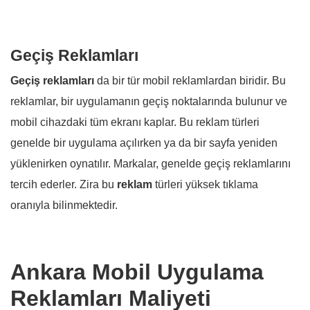
Geçiş Reklamları
Geçiş reklamları
da bir tür mobil reklamlardan biridir. Bu
reklamlar, bir uygulamanın geçiş noktalarında bulunur ve
mobil cihazdaki tüm ekranı kaplar. Bu reklam türleri
genelde bir uygulama açılırken ya da bir sayfa yeniden
yüklenirken oynatılır. Markalar, genelde geçiş reklamlarını
tercih ederler. Zira bu
reklam
türleri yüksek tıklama
oranıyla bilinmektedir.
Ankara Mobil Uygulama
Reklamları Maliyeti