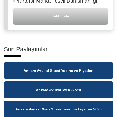
•
Yurtdışı Marka Tescil Danışmanlığı
Teklif İste
Son Paylaşımlar
Ankara Avukat Sitesi Yapımı ve Fiyatları
Ankara Avukat Web Sitesi
Ankara Avukat Web Sitesi Tasarımı Fiyatları 2026