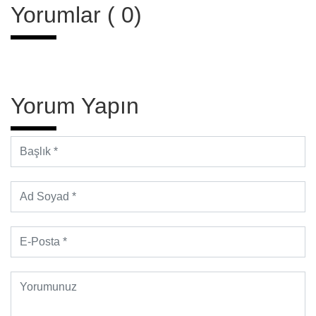
Yorumlar ( 0)
Yorum Yapın