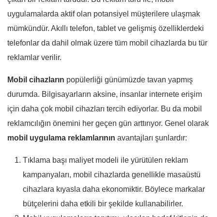
uygulamalarda aktif olan potansiyel müşterilere ulaşmak
mümkündür. Akıllı telefon, tablet ve gelişmiş özelliklerdeki
telefonlar da dahil olmak üzere tüm mobil cihazlarda bu tür
reklamlar verilir.
Mobil cihazların
popülerliği günümüzde tavan yapmış
durumda. Bilgisayarların aksine, insanlar internete erişim
için daha çok mobil cihazları tercih ediyorlar. Bu da mobil
reklamcılığın önemini her geçen gün arttırıyor. Genel olarak
mobil uygulama reklamlarının
avantajları şunlardır:
Tıklama başı maliyet modeli ile yürütülen reklam
kampanyaları, mobil cihazlarda genellikle masaüstü
cihazlara kıyasla daha ekonomiktir. Böylece markalar
bütçelerini daha etkili bir şekilde kullanabilirler.