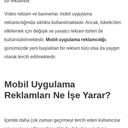
tür reklamdır.
Video reklam ve bannerlar, mobil uygulama
reklamcılığında sıklıkla kullanılmaktadır. Ancak, tüketicileri
etkilemek için değişik ve yaratıcı reklam türleri de
kullanılabilmektedir.
Mobil
uygulama
reklamcılığı
,
günümüzde yeni başlatılan bir reklam türü olsa da yaygın
olarak tercih edilmektedir.
Mobil Uygulama
Reklamları Ne İşe Yarar?
İçeride daha çok zaman geçirmeyi tercih eden kullanıcılar