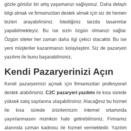
gözle görülür bir artış yaşamanızı sağlıyoruz. Daha detaylı
bilgi almak ve firmamızdan destek almak için siz de hemen
bizleri arayabilirsiniz. İstediğiniz tarzda tasarımlar
yapabilmekteyiz. Bu ise sizin özgün olmanızı sağlar.
Özgün siteler her zaman daha ilgi çekici olacaktır. Bu ise
yeni müşteriler kazanmanızı kolaylaştırır. Siz de pazaryeri
yazılımı ile bunu başarabilirsiniz.
Kendi Pazaryerinizi Açın
Kendi pazaryerinizi açmak için firmamızdan profesyonel
destek alabilirsiniz.
C2C pazaryeri yazılımı
ile kısa sürede
yüksek satış sayılarına ulaşabilirsiniz. Alacağınız bu hizmet
ile kısa sürede ürünlerinizin internet ortamında
yayınlanmasını mümkün hale getirebilirsiniz. Firmamız
alanında uzman kadrosu ile hizmet vermektedir. Yazılım