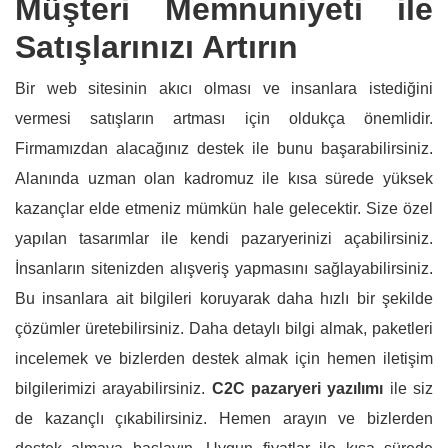
Müşteri Memnuniyeti ile
Satışlarınızı Artırın
Bir web sitesinin akıcı olması ve insanlara istediğini
vermesi satışların artması için oldukça önemlidir.
Firmamızdan alacağınız destek ile bunu başarabilirsiniz.
Alanında uzman olan kadromuz ile kısa sürede yüksek
kazançlar elde etmeniz mümkün hale gelecektir. Size özel
yapılan tasarımlar ile kendi pazaryerinizi açabilirsiniz.
İnsanların sitenizden alışveriş yapmasını sağlayabilirsiniz.
Bu insanlara ait bilgileri koruyarak daha hızlı bir şekilde
çözümler üretebilirsiniz. Daha detaylı bilgi almak, paketleri
incelemek ve bizlerden destek almak için hemen iletişim
bilgilerimizi arayabilirsiniz.
C2C pazaryeri yazılımı
ile siz
de kazançlı çıkabilirsiniz. Hemen arayın ve bizlerden