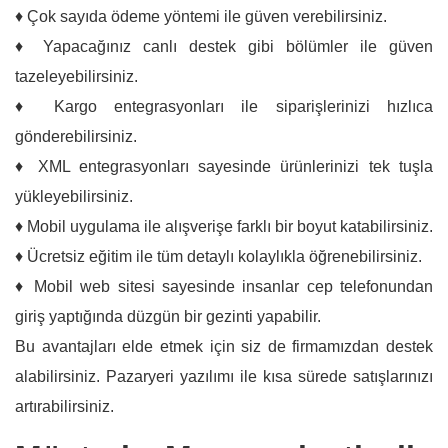
♦ Çok sayıda ödeme yöntemi ile güven verebilirsiniz.
♦ Yapacağınız canlı destek gibi bölümler ile güven
tazeleyebilirsiniz.
♦ Kargo entegrasyonları ile siparişlerinizi hızlıca
gönderebilirsiniz.
♦ XML entegrasyonları sayesinde ürünlerinizi tek tuşla
yükleyebilirsiniz.
♦ Mobil uygulama ile alışverişe farklı bir boyut katabilirsiniz.
♦ Ücretsiz eğitim ile tüm detaylı kolaylıkla öğrenebilirsiniz.
♦ Mobil web sitesi sayesinde insanlar cep telefonundan
giriş yaptığında düzgün bir gezinti yapabilir.
Bu avantajları elde etmek için siz de firmamızdan destek
alabilirsiniz. Pazaryeri yazılımı ile kısa sürede satışlarınızı
artırabilirsiniz.