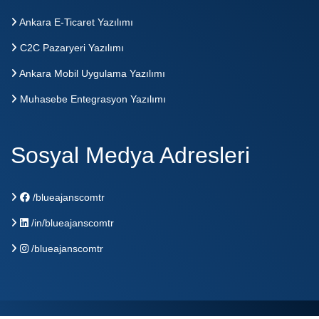
Ankara E-Ticaret Yazılımı
C2C Pazaryeri Yazılımı
Ankara Mobil Uygulama Yazılımı
Muhasebe Entegrasyon Yazılımı
Sosyal Medya Adresleri
/blueajanscomtr
/in/blueajanscomtr
/blueajanscomtr