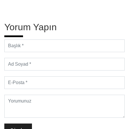
Yorum Yapın