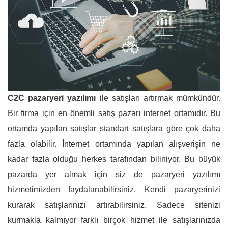
C2C pazaryeri yazılımı
ile satışları artırmak mümkündür.
Bir firma için en önemli satış pazarı internet ortamıdır. Bu
ortamda yapılan satışlar standart satışlara göre çok daha
fazla olabilir. İnternet ortamında yapılan alışverişin ne
kadar fazla olduğu herkes tarafından biliniyor. Bu büyük
pazarda yer almak için siz de pazaryeri yazılımı
hizmetimizden faydalanabilirsiniz. Kendi pazaryerinizi
kurarak satışlarınızı artırabilirsiniz. Sadece sitenizi
kurmakla kalmıyor farklı birçok hizmet ile satışlarınızda