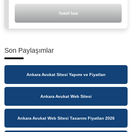
Teklif İste
Son Paylaşımlar
Ankara Avukat Sitesi Yapımı ve Fiyatları
Ankara Avukat Web Sitesi
Ankara Avukat Web Sitesi Tasarımı Fiyatları 2026