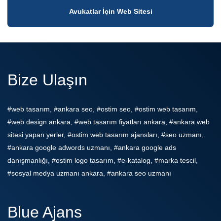
Avukatlar İçin Web Sitesi
Bize Ulaşın
#web tasarım, #ankara seo, #ostim seo, #ostim web tasarım,
#web design ankara, #web tasarım fiyatları ankara, #ankara web
sitesi yapan yerler, #ostim web tasarım ajansları, #seo uzmanı,
#ankara google adwords uzmanı, #ankara google ads
danışmanlığı, #ostim logo tasarım, #e-katalog, #marka tescil,
#sosyal medya uzmanı ankara, #ankara seo uzmanı
Blue Ajans