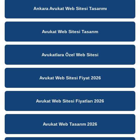
Ankara Avukat Web Sitesi Tasarımı
Avukat Web Sitesi Tasarım
Avukatlara Özel Web Sitesi
Avukat Web Sitesi Fiyat 2026
Avukat Web Sitesi Fiyatları 2026
Avukat Web Tasarım 2026