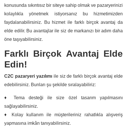
konusunda sıkıntısız bir siteye sahip olmak ve pazaryerinizi
kolaylıkla yönetmek istiyorsanız bu hizmetimizden
faydalanabilirsiniz. Bu hizmet ile farklı birçok avantaj da
elde edilir. Bu avantajlar ile siz de markanızı bir adım daha
öne taşıyabilirsiniz.
Farklı Birçok Avantaj Elde
Edin!
C2C pazaryeri yazılımı
ile siz de farklı birçok avantaj elde
edebilirsiniz. Bunları şu şekilde sıralayabiliriz:
♦ Tema desteği ile size özel tasarım yapılmasını
sağlayabilirsiniz.
♦ Kolay kullanım ile müşterileriniz rahatlıkla alışveriş
yapmasına imkân tanıyabilirsiniz.