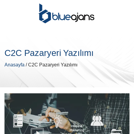
C2C Pazaryeri Yazılımı
Anasayfa
/ C2C Pazaryeri Yazılımı