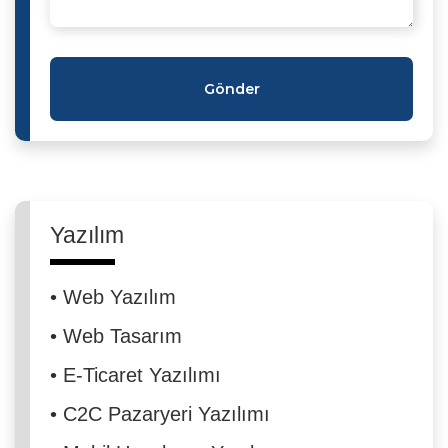
Gönder
Yazılım
•
Web Yazılım
•
Web Tasarım
•
E-Ticaret Yazılımı
•
C2C Pazaryeri Yazılımı