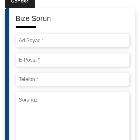
Gönder
Bize Sorun