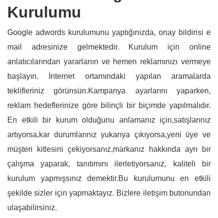
Kurulumu
Google adwords kurulumunu yaptığınızda, onay bildirisi e
mail adresinize gelmektedir. Kurulum için online
anlatıcılarından yararlanın ve hemen reklamınızı vermeye
başlayın. İnternet ortamındaki yapılan aramalarda
teklifleriniz görünsün.Kampanya ayarlarını yaparken,
reklam hedeflerinize göre bilinçli bir biçimde yapılmalıdır.
En etkili bir kurum olduğunu anlamanız için,satışlarınız
artıyorsa,kar durumlarınız yukarıya çıkıyorsa,yeni üye ve
müşteri kitlesini çekiyorsanız,markanız hakkında ayrı bir
çalışma yaparak, tanıtımını ilerletiyorsanız, kaliteli bir
kurulum yapmışsınız demektir.Bu kurulumunu en etkili
şekilde sizler için yapmaktayız. Bizlere iletişim butonundan
ulaşabilirsiniz.