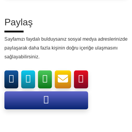
Paylaş
Sayfamızı faydalı bulduysanız sosyal medya adreslerinizde
paylaşarak daha fazla kişinin doğru içeriğe ulaşmasını
sağlayabilirsiniz.