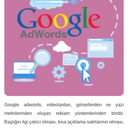
Google adwords, videolardan, görsellerden ve yazı
metinlerinden oluşan reklam yöntemlerinden biridir.
Başlığın ilgi çekici olması, kısa açıklama satırlarının olması,