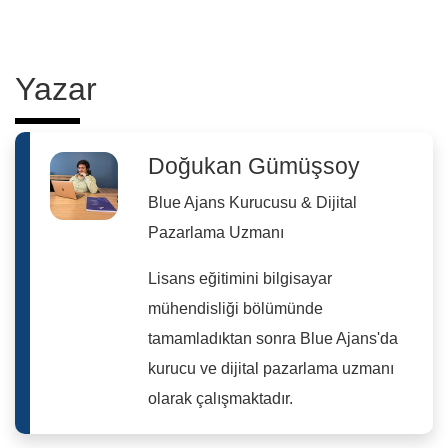
Yazar
Doğukan Gümüşsoy
Blue Ajans Kurucusu & Dijital
Pazarlama Uzmanı
Lisans eğitimini bilgisayar
mühendisliği bölümünde
tamamladıktan sonra Blue Ajans'da
kurucu ve dijital pazarlama uzmanı
olarak çalışmaktadır.