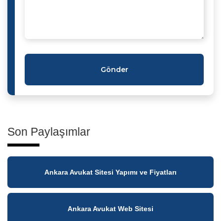
Gönder
Son Paylaşımlar
Ankara Avukat Sitesi Yapımı ve Fiyatları
Ankara Avukat Web Sitesi