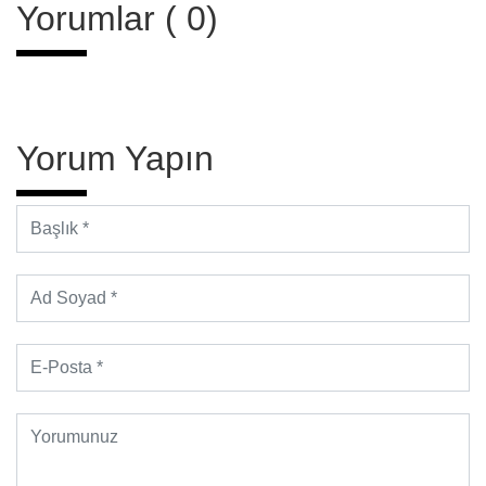
Yorumlar ( 0)
Yorum Yapın