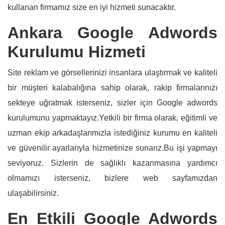
kullanan firmamız size en iyi hizmeti sunacaktır.
Ankara Google Adwords
Kurulumu Hizmeti
Site reklam ve görsellerinizi insanlara ulaştırmak ve kaliteli
bir müşteri kalabalığına sahip olarak, rakip firmalarınızı
sekteye uğratmak isterseniz, sizler için Google adwords
kurulumunu yapmaktayız.Yetkili bir firma olarak, eğitimli ve
uzman ekip arkadaşlarımızla istediğiniz kurumu en kaliteli
ve güvenilir ayarlarıyla hizmetinize sunarız.Bu işi yapmayı
seviyoruz. Sizlerin de sağlıklı kazanmasına yardımcı
olmamızı isterseniz, bizlere web sayfamızdan
ulaşabilirsiniz.
En Etkili Google Adwords