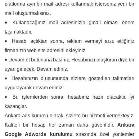
platforma ayrı bir mail adresi kullanmak isterseniz yeni bir
mail oluşturmalısınız.
♦ Kullanacağınız mail adresinizin gmail olması önem
taşımaktadır.
♦ Hesabı açtıktan sonra, reklam vermeyi arzu ettiğiniz
firmanızın web site adresini ekleyiniz.
♦ Devam et butonuna basınız. Hesabınızı oluşturun diye bir
uyarı gelecek. Devam ediniz.
♦ Hesabınızın oluşumunda sizlere gösterilen talimatları
uygulayarak devam ediniz.
♦ Bu işlemlerden sonra, hesabınız hazır olacaktır. İyi
kazançlar.
Ankara ads kurumu olarak, sizlere bu hizmeti vermekteyiz.
Kaliteli bir hesap her zaman daha güvenlidir.
Ankara
Google Adwords kurulumu
sırasında özel yöntemler