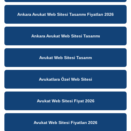
Ankara Avukat Web Sitesi Tasarımı Fiyatları 2026
Ankara Avukat Web Sitesi Tasarımı
Avukat Web Sitesi Tasarım
Avukatlara Özel Web Sitesi
Avukat Web Sitesi Fiyat 2026
Avukat Web Sitesi Fiyatları 2026