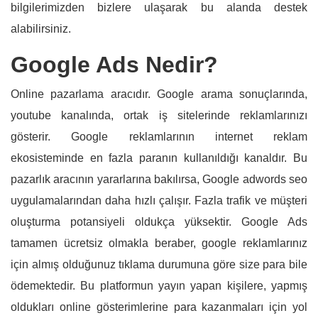
bilgilerimizden bizlere ulaşarak bu alanda destek
alabilirsiniz.
Google Ads Nedir?
Online pazarlama aracıdır. Google arama sonuçlarında,
youtube kanalında, ortak iş sitelerinde reklamlarınızı
gösterir. Google reklamlarının internet reklam
ekosisteminde en fazla paranın kullanıldığı kanaldır. Bu
pazarlık aracının yararlarına bakılırsa, Google adwords seo
uygulamalarından daha hızlı çalışır. Fazla trafik ve müşteri
oluşturma potansiyeli oldukça yüksektir. Google Ads
tamamen ücretsiz olmakla beraber, google reklamlarınız
için almış olduğunuz tıklama durumuna göre size para bile
ödemektedir. Bu platformun yayın yapan kişilere, yapmış
oldukları online gösterimlerine para kazanmaları için yol