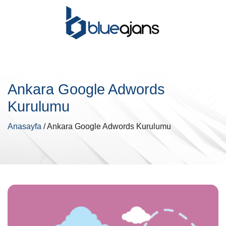
Ankara Google Adwords
Kurulumu
Anasayfa
/ Ankara Google Adwords Kurulumu