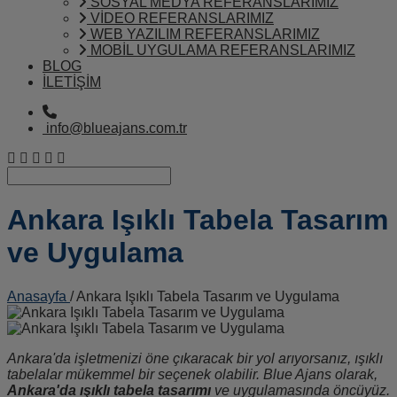
SOSYAL MEDYA REFERANSLARIMIZ
VİDEO REFERANSLARIMIZ
WEB YAZILIM REFERANSLARIMIZ
MOBİL UYGULAMA REFERANSLARIMIZ
BLOG
İLETİŞİM
info@blueajans.com.tr
Ankara Işıklı Tabela Tasarım
ve Uygulama
Anasayfa
/ Ankara Işıklı Tabela Tasarım ve Uygulama
Ankara'da işletmenizi öne çıkaracak bir yol arıyorsanız, ışıklı
tabelalar mükemmel bir seçenek olabilir. Blue Ajans olarak,
Ankara'da ışıklı tabela tasarımı
ve uygulamasında öncüyüz.