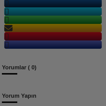
Yorumlar ( 0)
Yorum Yapın