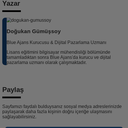
Yazar
Doğukan Gümüşsoy
Blue Ajans Kurucusu & Dijital Pazarlama Uzmanı
Lisans eğitimini bilgisayar mühendisliği bölümünde
tamamladıktan sonra Blue Ajans'da kurucu ve dijital
pazarlama uzmanı olarak çalışmaktadır.
Paylaş
Sayfamızı faydalı bulduysanız sosyal medya adreslerinizde
paylaşarak daha fazla kişinin doğru içeriğe ulaşmasını
sağlayabilirsiniz.