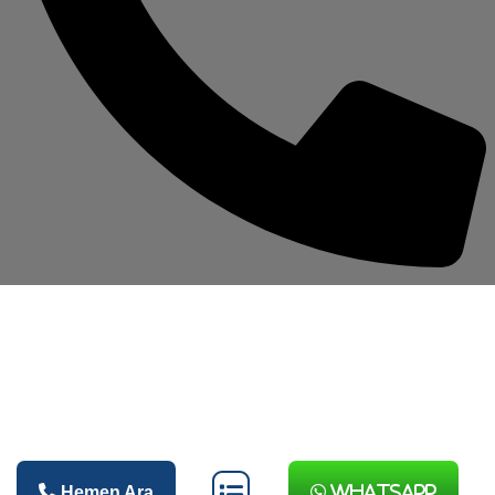
Hemen Ara
Whatsapp