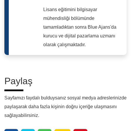
Lisans eğitimini bilgisayar
mühendisliği bölümünde
tamamladıktan sonra Blue Ajans'da
kurucu ve dijital pazarlama uzmanı
olarak çalışmaktadır.
Paylaş
Sayfamızı faydalı bulduysanız sosyal medya adreslerinizde
paylaşarak daha fazla kişinin doğru içeriğe ulaşmasını
sağlayabilirsiniz.