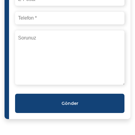
Gönder