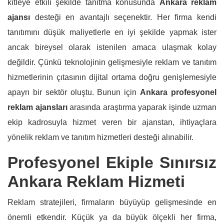
kitleye etkili şekilde tanıtma konusunda
Ankara reklam
ajansı
desteği en avantajlı seçenektir. Her firma kendi
tanıtımını düşük maliyetlerle en iyi şekilde yapmak ister
ancak bireysel olarak istenilen amaca ulaşmak kolay
değildir. Çünkü teknolojinin gelişmesiyle reklam ve tanıtım
hizmetlerinin çıtasının dijital ortama doğru genişlemesiyle
apayrı bir sektör oluştu. Bunun için
Ankara profesyonel
reklam ajansları
arasında araştırma yaparak işinde uzman
ekip kadrosuyla hizmet veren bir ajanstan, ihtiyaçlara
yönelik reklam ve tanıtım hizmetleri desteği alınabilir.
Profesyonel Ekiple Sınırsız
Ankara Reklam Hizmeti
Reklam stratejileri, firmaların büyüyüp gelişmesinde en
önemli etkendir. Küçük ya da büyük ölçekli her firma,