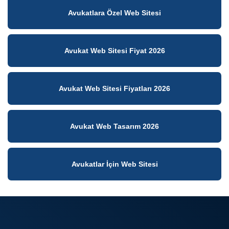
Avukatlara Özel Web Sitesi
Avukat Web Sitesi Fiyat 2026
Avukat Web Sitesi Fiyatları 2026
Avukat Web Tasarım 2026
Avukatlar İçin Web Sitesi