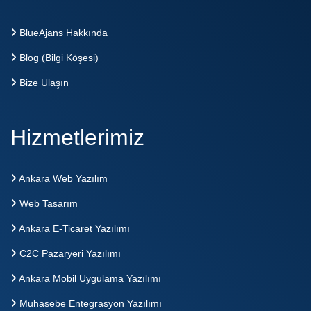
BlueAjans Hakkında
Blog (Bilgi Köşesi)
Bize Ulaşın
Hizmetlerimiz
Ankara Web Yazılım
Web Tasarım
Ankara E-Ticaret Yazılımı
C2C Pazaryeri Yazılımı
Ankara Mobil Uygulama Yazılımı
Muhasebe Entegrasyon Yazılımı