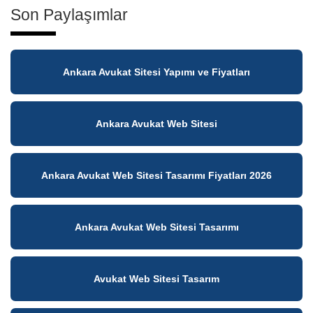
Son Paylaşımlar
Ankara Avukat Sitesi Yapımı ve Fiyatları
Ankara Avukat Web Sitesi
Ankara Avukat Web Sitesi Tasarımı Fiyatları 2026
Ankara Avukat Web Sitesi Tasarımı
Avukat Web Sitesi Tasarım