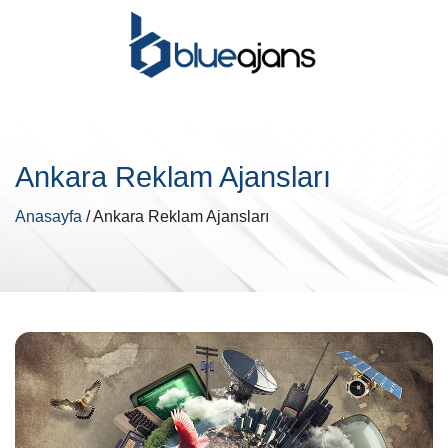
Ankara Reklam Ajansları
Anasayfa
/ Ankara Reklam Ajansları