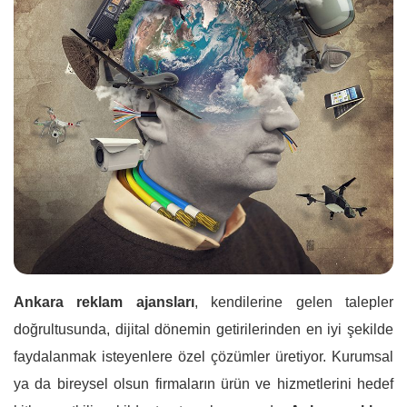
Ankara reklam ajansları
, kendilerine gelen talepler
doğrultusunda, dijital dönemin getirilerinden en iyi şekilde
faydalanmak isteyenlere özel çözümler üretiyor. Kurumsal
ya da bireysel olsun firmaların ürün ve hizmetlerini hedef