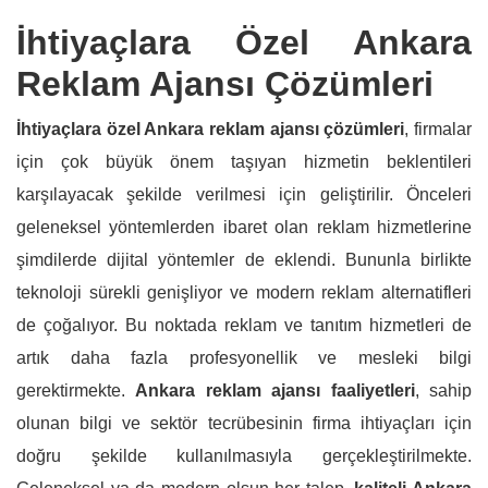
İhtiyaçlara Özel Ankara
Reklam Ajansı Çözümleri
İhtiyaçlara özel Ankara reklam ajansı çözümleri
, firmalar
için çok büyük önem taşıyan hizmetin beklentileri
karşılayacak şekilde verilmesi için geliştirilir. Önceleri
geleneksel yöntemlerden ibaret olan reklam hizmetlerine
şimdilerde dijital yöntemler de eklendi. Bununla birlikte
teknoloji sürekli genişliyor ve modern reklam alternatifleri
de çoğalıyor. Bu noktada reklam ve tanıtım hizmetleri de
artık daha fazla profesyonellik ve mesleki bilgi
gerektirmekte.
Ankara reklam ajansı faaliyetleri
, sahip
olunan bilgi ve sektör tecrübesinin firma ihtiyaçları için
doğru şekilde kullanılmasıyla gerçekleştirilmekte.