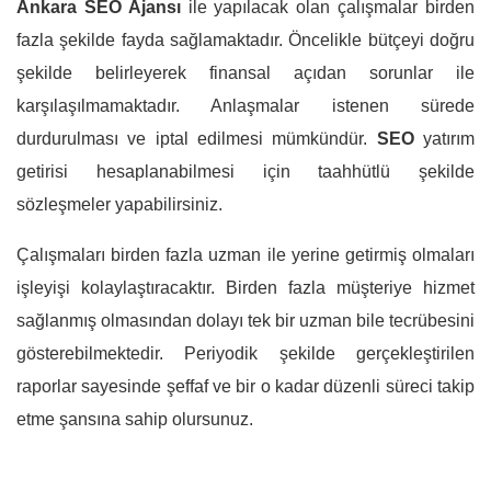
Ankara SEO Ajansı
ile yapılacak olan çalışmalar birden
fazla şekilde fayda sağlamaktadır. Öncelikle bütçeyi doğru
şekilde belirleyerek finansal açıdan sorunlar ile
karşılaşılmamaktadır. Anlaşmalar istenen sürede
durdurulması ve iptal edilmesi mümkündür.
SEO
yatırım
getirisi hesaplanabilmesi için taahhütlü şekilde
sözleşmeler yapabilirsiniz.
Çalışmaları birden fazla uzman ile yerine getirmiş olmaları
işleyişi kolaylaştıracaktır. Birden fazla müşteriye hizmet
sağlanmış olmasından dolayı tek bir uzman bile tecrübesini
gösterebilmektedir. Periyodik şekilde gerçekleştirilen
raporlar sayesinde şeffaf ve bir o kadar düzenli süreci takip
etme şansına sahip olursunuz.