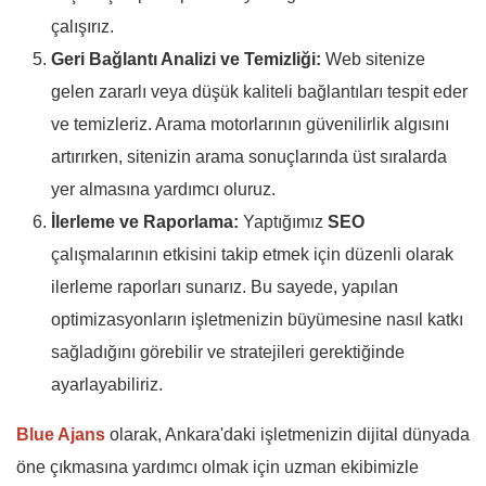
çalışırız.
Geri Bağlantı Analizi ve Temizliği:
Web sitenize
gelen zararlı veya düşük kaliteli bağlantıları tespit eder
ve temizleriz. Arama motorlarının güvenilirlik algısını
artırırken, sitenizin arama sonuçlarında üst sıralarda
yer almasına yardımcı oluruz.
İlerleme ve Raporlama:
Yaptığımız
SEO
çalışmalarının etkisini takip etmek için düzenli olarak
ilerleme raporları sunarız. Bu sayede, yapılan
optimizasyonların işletmenizin büyümesine nasıl katkı
sağladığını görebilir ve stratejileri gerektiğinde
ayarlayabiliriz.
Blue Ajans
olarak, Ankara'daki işletmenizin dijital dünyada
öne çıkmasına yardımcı olmak için uzman ekibimizle