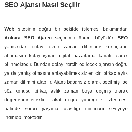
SEO Ajansı Nasıl Seçilir
Web
sitesinin doğru bir şekilde işlemesi bakımından
Ankara SEO Ajansı
seçiminin önemi büyüktür.
SEO
yapısından dolayı uzun zaman diliminde sonuçların
alınmasını kolaylaştıran dijital pazarlama kanalı olarak
bilinmektedir. Bundan dolayı tercih edilecek ajansın doğru
ya da yanlış olmasını anlayabilmek sizler için birkaç aylık
zaman dilimini alabilir. Ajans başarısız olarak seçilmiş ise
söz konusu birkaç aylık zaman boşa geçmiş olarak
değerlendirilecektir. Fakat doğru yönergeler izlenmesi
halinde sorun yaşama olasılığı minimum seviyeye
indirilebilmektedir.