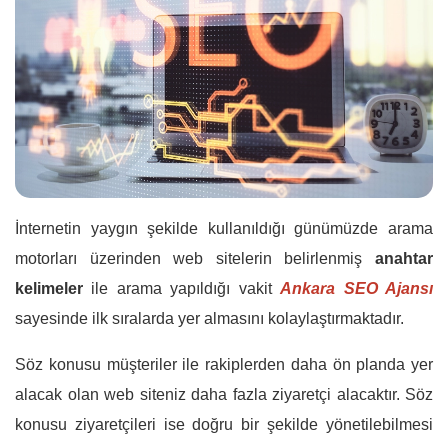
İnternetin yaygın şekilde kullanıldığı günümüzde arama
motorları üzerinden web sitelerin belirlenmiş
anahtar
kelimeler
ile arama yapıldığı vakit
Ankara SEO Ajansı
sayesinde ilk sıralarda yer almasını kolaylaştırmaktadır.
Söz konusu müşteriler ile rakiplerden daha ön planda yer
alacak olan web siteniz daha fazla ziyaretçi alacaktır. Söz
konusu ziyaretçileri ise doğru bir şekilde yönetilebilmesi