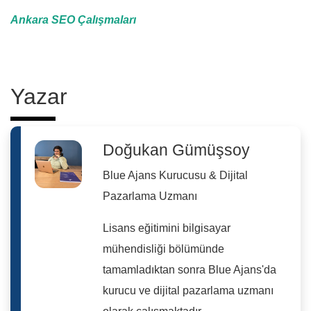
Ankara SEO Çalışmaları
Yazar
Doğukan Gümüşsoy
Blue Ajans Kurucusu & Dijital
Pazarlama Uzmanı
Lisans eğitimini bilgisayar
mühendisliği bölümünde
tamamladıktan sonra Blue Ajans'da
kurucu ve dijital pazarlama uzmanı