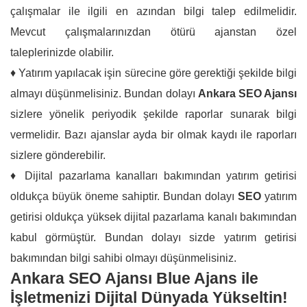
çalışmalar ile ilgili en azından bilgi talep edilmelidir.
Mevcut çalışmalarınızdan ötürü ajanstan özel
taleplerinizde olabilir.
♦ Yatırım yapılacak işin sürecine göre gerektiği şekilde bilgi
almayı düşünmelisiniz. Bundan dolayı
Ankara SEO Ajansı
sizlere yönelik periyodik şekilde raporlar sunarak bilgi
vermelidir. Bazı ajanslar ayda bir olmak kaydı ile raporları
sizlere gönderebilir.
♦ Dijital pazarlama kanalları bakımından yatırım getirisi
oldukça büyük öneme sahiptir. Bundan dolayı
SEO
yatırım
getirisi oldukça yüksek dijital pazarlama kanalı bakımından
kabul görmüştür. Bundan dolayı sizde yatırım getirisi
bakımından bilgi sahibi olmayı düşünmelisiniz.
Ankara SEO Ajansı Blue Ajans ile
İşletmenizi Dijital Dünyada Yükseltin!