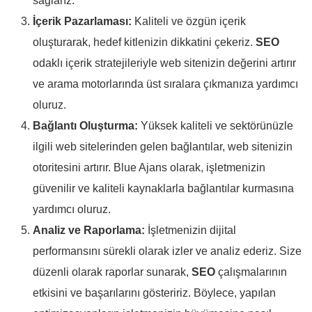
sağlarız.
İçerik Pazarlaması:
Kaliteli ve özgün içerik
oluşturarak, hedef kitlenizin dikkatini çekeriz.
SEO
odaklı içerik stratejileriyle web sitenizin değerini artırır
ve arama motorlarında üst sıralara çıkmanıza yardımcı
oluruz.
Bağlantı Oluşturma:
Yüksek kaliteli ve sektörünüzle
ilgili web sitelerinden gelen bağlantılar, web sitenizin
otoritesini artırır. Blue Ajans olarak, işletmenizin
güvenilir ve kaliteli kaynaklarla bağlantılar kurmasına
yardımcı oluruz.
Analiz ve Raporlama:
İşletmenizin dijital
performansını sürekli olarak izler ve analiz ederiz. Size
düzenli olarak raporlar sunarak,
SEO
çalışmalarının
etkisini ve başarılarını gösteririz. Böylece, yapılan