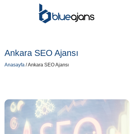
Ankara SEO Ajansı
Anasayfa
/ Ankara SEO Ajansı