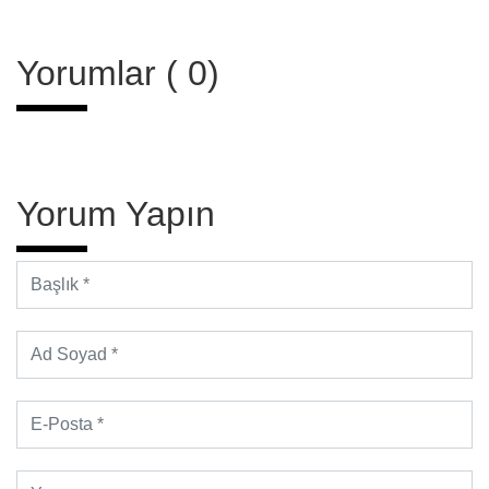
Yorumlar ( 0)
Yorum Yapın