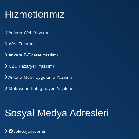
Hizmetlerimiz
Ankara Web Yazılım
Web Tasarım
Ankara E-Ticaret Yazılımı
C2C Pazaryeri Yazılımı
Ankara Mobil Uygulama Yazılımı
Muhasebe Entegrasyon Yazılımı
Sosyal Medya Adresleri
/blueajanscomtr