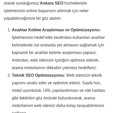
olarak sunduğumuz
Ankara SEO
hizmetleriyle
işletmenizin online başarısını artırmak için neler
yapabileceğimize bir göz atalım:
Anahtar Kelime Araştırması ve Optimizasyonu:
İşletmenizin hedef kitle tarafından kullanılan anahtar
kelimelerde üst sıralarda yer almasını sağlamak için
kapsamlı bir anahtar kelime araştırması yaparız.
Ardından, web sitenizin içeriğini optimize ederek,
arama motorlarının dikkatini çekmeyi hedefleriz.
Teknik SEO Optimizasyonu:
Web sitenizin teknik
yapısını analiz eder ve optimize ederiz. Sayfa hızı,
mobil uyumluluk, URL yapılandırması ve site haritası
gibi faktörleri göz önünde bulundurarak, arama
motorlarının web sitenizi daha kolay tarayabilmesini