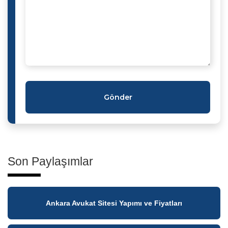
Gönder
Son Paylaşımlar
Ankara Avukat Sitesi Yapımı ve Fiyatları