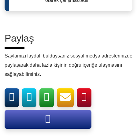
olarak çalışmaktadır.
Paylaş
Sayfamızı faydalı bulduysanız sosyal medya adreslerinizde
paylaşarak daha fazla kişinin doğru içeriğe ulaşmasını
sağlayabilirsiniz.