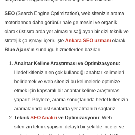
SEO
(Search Engine Optimization), web sitenizin arama
motorlarında daha görünür hale gelmesini ve organik
olarak üst sıralarda yer almasını sağlayan bir dizi teknik ve
stratejik çalışmayı içerir. İşte
Ankara SEO uzmanı
olarak
Blue Ajans'ın
sunduğu hizmetlerden bazıları:
Anahtar Kelime Araştırması ve Optimizasyonu:
Hedef kitlenizin en çok kullandığı anahtar kelimeleri
belirlemek ve web sitenizi bu kelimelerle optimize
etmek için kapsamlı bir anahtar kelime araştırması
yaparız. Böylece, arama sonuçlarında hedef kitlenizin
aramalarında üst sıralarda yer almanızı sağlarız.
Teknik
SEO Analizi
ve Optimizasyonu:
Web
sitenizin teknik yapısını detaylı bir şekilde inceler ve