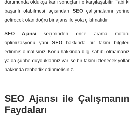
durumunda oldukça karlı sonuçlar ile karşılaşabilir. Tabi ki
başarılı olabilmesi açısından
SEO
çalışmalarını yerine
getirecek olan doğru bir ajans ile yola çıkılmalıdır.
SEO Ajansı
seçiminden önce arama motoru
optimizasyonu yani
SEO
hakkında bir takım bilgileri
edinmiş olmalısınız. Konu hakkında bilgi sahibi olmamanız
ya da şüphe duyduklarınız var ise bir takım izlenecek yollar
hakkında rehberlik edinmelisiniz.
SEO Ajansı ile Çalışmanın
Faydaları