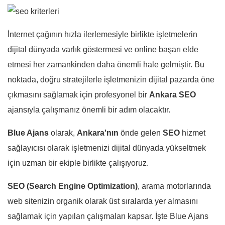
İnternet çağının hızla ilerlemesiyle birlikte işletmelerin
dijital dünyada varlık göstermesi ve online başarı elde
etmesi her zamankinden daha önemli hale gelmiştir. Bu
noktada, doğru stratejilerle işletmenizin dijital pazarda öne
çıkmasını sağlamak için profesyonel bir
Ankara SEO
ajansıyla çalışmanız önemli bir adım olacaktır.
Blue Ajans
olarak,
Ankara'nın
önde gelen
SEO
hizmet
sağlayıcısı olarak işletmenizi dijital dünyada yükseltmek
için uzman bir ekiple birlikte çalışıyoruz.
SEO (Search Engine Optimization)
, arama motorlarında
web sitenizin organik olarak üst sıralarda yer almasını
sağlamak için yapılan çalışmaları kapsar. İşte Blue Ajans