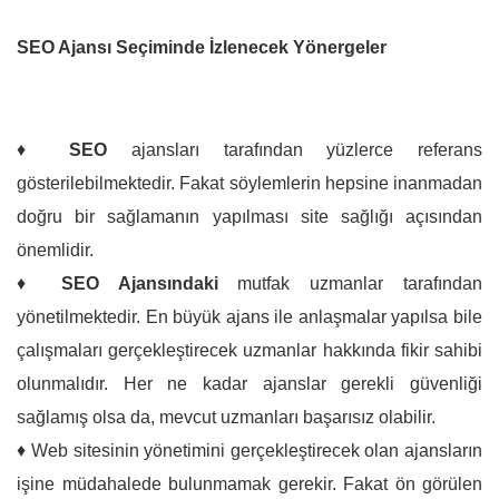
SEO Ajansı Seçiminde İzlenecek Yönergeler
♦
SEO
ajansları tarafından yüzlerce referans
gösterilebilmektedir. Fakat söylemlerin hepsine inanmadan
doğru bir sağlamanın yapılması site sağlığı açısından
önemlidir.
♦
SEO Ajansındaki
mutfak uzmanlar tarafından
yönetilmektedir. En büyük ajans ile anlaşmalar yapılsa bile
çalışmaları gerçekleştirecek uzmanlar hakkında fikir sahibi
olunmalıdır. Her ne kadar ajanslar gerekli güvenliği
sağlamış olsa da, mevcut uzmanları başarısız olabilir.
♦ Web sitesinin yönetimini gerçekleştirecek olan ajansların
işine müdahalede bulunmamak gerekir. Fakat ön görülen