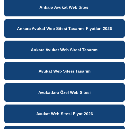
Ankara Avukat Web Sitesi
Ankara Avukat Web Sitesi Tasarımı Fiyatları 2026
Ankara Avukat Web Sitesi Tasarımı
Avukat Web Sitesi Tasarım
Avukatlara Özel Web Sitesi
Avukat Web Sitesi Fiyat 2026