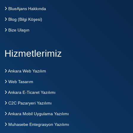
BlueAjans Hakkında
Blog (Bilgi Köşesi)
Bize Ulaşın
Hizmetlerimiz
Ankara Web Yazılım
Web Tasarım
Ankara E-Ticaret Yazılımı
C2C Pazaryeri Yazılımı
Ankara Mobil Uygulama Yazılımı
Muhasebe Entegrasyon Yazılımı