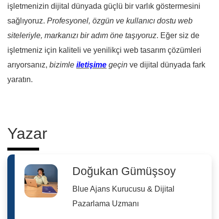
işletmenizin dijital dünyada güçlü bir varlık göstermesini
sağlıyoruz.
Profesyonel, özgün ve kullanıcı dostu web
siteleriyle, markanızı bir adım öne taşıyoruz
. Eğer siz de
işletmeniz için kaliteli ve yenilikçi web tasarım çözümleri
arıyorsanız,
bizimle
iletişime
geçin
ve dijital dünyada fark
yaratın.
Yazar
Doğukan Gümüşsoy
Blue Ajans Kurucusu & Dijital
Pazarlama Uzmanı