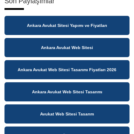
Son Paylaşımlar
Ankara Avukat Sitesi Yapımı ve Fiyatları
Ankara Avukat Web Sitesi
Ankara Avukat Web Sitesi Tasarımı Fiyatları 2026
Ankara Avukat Web Sitesi Tasarımı
Avukat Web Sitesi Tasarım