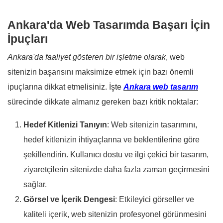
Ankara'da Web Tasarımda Başarı İçin
İpuçları
Ankara'da faaliyet gösteren bir işletme olarak
, web
sitenizin başarısını maksimize etmek için bazı önemli
ipuçlarına dikkat etmelisiniz. İşte
Ankara web tasarım
sürecinde dikkate almanız gereken bazı kritik noktalar:
Hedef Kitlenizi Tanıyın
: Web sitenizin tasarımını,
hedef kitlenizin ihtiyaçlarına ve beklentilerine göre
şekillendirin. Kullanıcı dostu ve ilgi çekici bir tasarım,
ziyaretçilerin sitenizde daha fazla zaman geçirmesini
sağlar.
Görsel ve İçerik Dengesi
: Etkileyici görseller ve
kaliteli içerik, web sitenizin profesyonel görünmesini