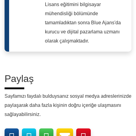
Lisans eğitimini bilgisayar
mühendisliği bölümünde
tamamladıktan sonra Blue Ajans'da
kurucu ve dijital pazarlama uzmanı
olarak çalışmaktadır.
Paylaş
Sayfamızı faydalı bulduysanız sosyal medya adreslerinizde
paylaşarak daha fazla kişinin doğru içeriğe ulaşmasını
sağlayabilirsiniz.