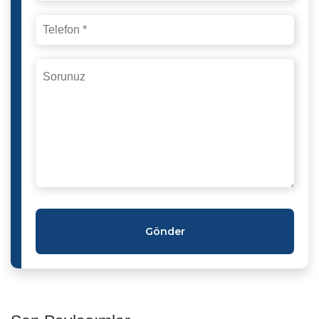
Gönder