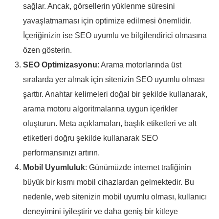
sağlar. Ancak, görsellerin yüklenme süresini
yavaşlatmaması için optimize edilmesi önemlidir.
İçeriğinizin ise SEO uyumlu ve bilgilendirici olmasına
özen gösterin.
SEO Optimizasyonu
: Arama motorlarında üst
sıralarda yer almak için sitenizin SEO uyumlu olması
şarttır. Anahtar kelimeleri doğal bir şekilde kullanarak,
arama motoru algoritmalarına uygun içerikler
oluşturun. Meta açıklamaları, başlık etiketleri ve alt
etiketleri doğru şekilde kullanarak SEO
performansınızı artırın.
Mobil Uyumluluk
: Günümüzde internet trafiğinin
büyük bir kısmı mobil cihazlardan gelmektedir. Bu
nedenle, web sitenizin mobil uyumlu olması, kullanıcı
deneyimini iyileştirir ve daha geniş bir kitleye