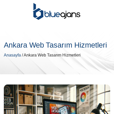
Ankara Web Tasarım Hizmetleri
Anasayfa
/ Ankara Web Tasarım Hizmetleri