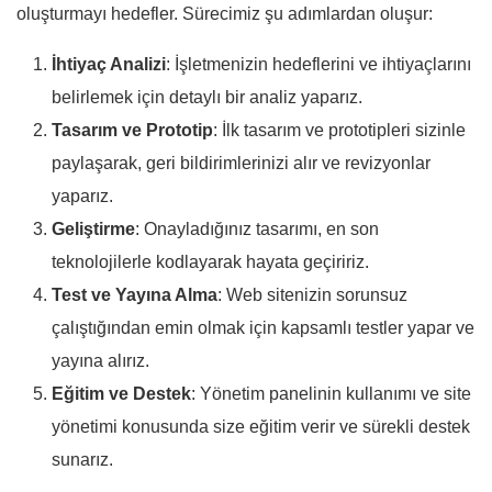
oluşturmayı hedefler. Sürecimiz şu adımlardan oluşur:
İhtiyaç Analizi
: İşletmenizin hedeflerini ve ihtiyaçlarını
belirlemek için detaylı bir analiz yaparız.
Tasarım ve Prototip
: İlk tasarım ve prototipleri sizinle
paylaşarak, geri bildirimlerinizi alır ve revizyonlar
yaparız.
Geliştirme
: Onayladığınız tasarımı, en son
teknolojilerle kodlayarak hayata geçiririz.
Test ve Yayına Alma
: Web sitenizin sorunsuz
çalıştığından emin olmak için kapsamlı testler yapar ve
yayına alırız.
Eğitim ve Destek
: Yönetim panelinin kullanımı ve site
yönetimi konusunda size eğitim verir ve sürekli destek
sunarız.