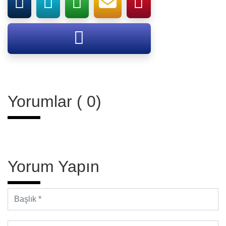
Yorumlar ( 0)
Yorum Yapın