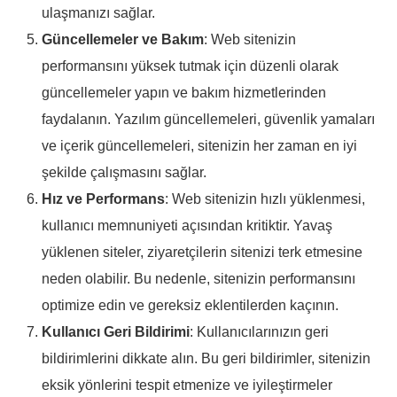
ulaşmanızı sağlar.
Güncellemeler ve Bakım
: Web sitenizin
performansını yüksek tutmak için düzenli olarak
güncellemeler yapın ve bakım hizmetlerinden
faydalanın. Yazılım güncellemeleri, güvenlik yamaları
ve içerik güncellemeleri, sitenizin her zaman en iyi
şekilde çalışmasını sağlar.
Hız ve Performans
: Web sitenizin hızlı yüklenmesi,
kullanıcı memnuniyeti açısından kritiktir. Yavaş
yüklenen siteler, ziyaretçilerin sitenizi terk etmesine
neden olabilir. Bu nedenle, sitenizin performansını
optimize edin ve gereksiz eklentilerden kaçının.
Kullanıcı Geri Bildirimi
: Kullanıcılarınızın geri
bildirimlerini dikkate alın. Bu geri bildirimler, sitenizin
eksik yönlerini tespit etmenize ve iyileştirmeler