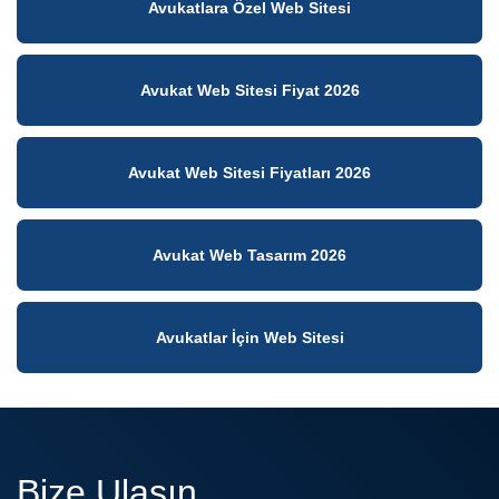
Avukatlara Özel Web Sitesi
Avukat Web Sitesi Fiyat 2026
Avukat Web Sitesi Fiyatları 2026
Avukat Web Tasarım 2026
Avukatlar İçin Web Sitesi
Bize Ulaşın