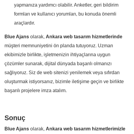
yapmanıza yardımcı olabilir. Anketler, geri bildirim
formları ve kullanıcı yorumları, bu konuda önemli
araçlardır.
Blue Ajans
olarak,
Ankara web tasarım hizmetlerinde
müşteri memnuniyetini ön planda tutuyoruz. Uzman
ekibimizle birlikte, işletmenizin ihtiyaçlarına uygun
çözümler sunarak, dijital dünyada başarılı olmanızı
sağlıyoruz. Siz de web sitenizi yenilemek veya sıfırdan
oluşturmak istiyorsanız, bizimle iletişime geçin ve birlikte
başarılı projelere imza atalım.
Sonuç
Blue Ajans
olarak,
Ankara web tasarım hizmetlerimizle