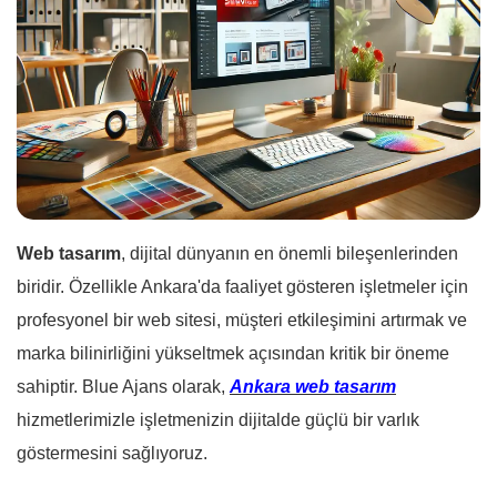
Web tasarım
, dijital dünyanın en önemli bileşenlerinden
biridir. Özellikle Ankara'da faaliyet gösteren işletmeler için
profesyonel bir web sitesi, müşteri etkileşimini artırmak ve
marka bilinirliğini yükseltmek açısından kritik bir öneme
sahiptir. Blue Ajans olarak,
Ankara web tasarım
hizmetlerimizle işletmenizin dijitalde güçlü bir varlık
göstermesini sağlıyoruz.