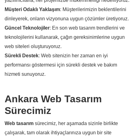
yazılımcılarla, her projemizde mükemmelliği hedefliyoruz.
Müşteri Odaklı Yaklaşım
: Müşterilerimizin beklentilerini
dinleyerek, onların vizyonuna uygun çözümler üretiyoruz.
Güncel Teknolojiler
: En son web tasarım trendlerini ve
teknolojilerini kullanarak, çağın gereksinimlerine uygun
web siteleri oluşturuyoruz.
Sürekli Destek
: Web sitenizin her zaman en iyi
performansı göstermesi için sürekli destek ve bakım
hizmeti sunuyoruz.
Ankara Web Tasarım
Sürecimiz
Web tasarım
sürecimiz, her aşamada sizinle birlikte
çalışarak, tam olarak ihtiyaçlarınıza uygun bir site