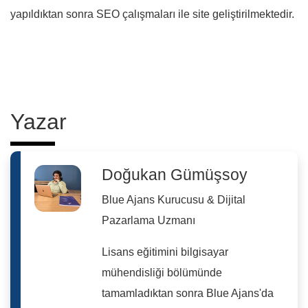
yapıldıktan sonra SEO çalışmaları ile site geliştirilmektedir.
Yazar
Doğukan Gümüşsoy
Blue Ajans Kurucusu & Dijital
Pazarlama Uzmanı
Lisans eğitimini bilgisayar
mühendisliği bölümünde
tamamladıktan sonra Blue Ajans'da