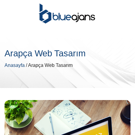
Arapça Web Tasarım
Anasayfa
/ Arapça Web Tasarım