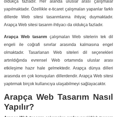
oldukça fazladır. Her alanda uluslar arası çalışmalar
yapılmaktadır. Özellikle e-ticaret çalışmaları yapanlar farklı
dillerde Web sitesi tasarımlarına ihtiyaç duymaktadır.
Arapça Web sitesi tasarım ihtiyacı da oldukça fazladır.
Arapça Web tasarım
çalışmaları Web sitelerin tek dil
engeli ile coğrafi sınırlar arasında kalmasına engel
olmaktadır. Tasarlanan Web siteleri dil seçenekleri
artırıldığında evrensel Web ortamında uluslar arası
etkileşime hazır hale gelmektedir. Arapça dünya dilleri
arasında en çok konuşulan dillerdendir. Arapça Web sitesi
yaptırmak birçok kullanıcıya ulaşabilmeyi sağlayacaktır.
Arapça Web Tasarım Nasıl
Yapılır?