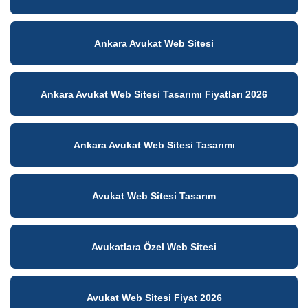
Ankara Avukat Web Sitesi
Ankara Avukat Web Sitesi Tasarımı Fiyatları 2026
Ankara Avukat Web Sitesi Tasarımı
Avukat Web Sitesi Tasarım
Avukatlara Özel Web Sitesi
Avukat Web Sitesi Fiyat 2026