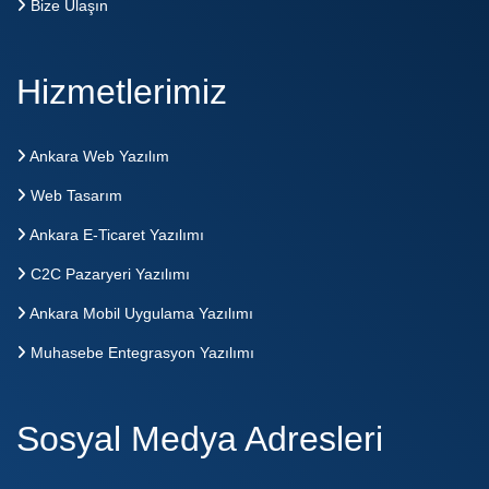
Bize Ulaşın
Hizmetlerimiz
Ankara Web Yazılım
Web Tasarım
Ankara E-Ticaret Yazılımı
C2C Pazaryeri Yazılımı
Ankara Mobil Uygulama Yazılımı
Muhasebe Entegrasyon Yazılımı
Sosyal Medya Adresleri