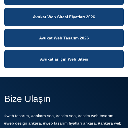
Avukat Web Sitesi Fiyatları 2026
Avukat Web Tasarım 2026
Avukatlar İçin Web Sitesi
Bize Ulaşın
#web tasarım, #ankara seo, #ostim seo, #ostim web tasarım,
#web design ankara, #web tasarım fiyatları ankara, #ankara web