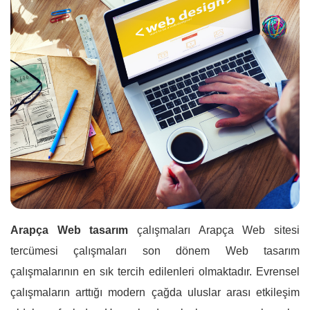
Arapça Web tasarım
çalışmaları Arapça Web sitesi
tercümesi çalışmaları son dönem Web tasarım
çalışmalarının en sık tercih edilenleri olmaktadır. Evrensel
çalışmaların arttığı modern çağda uluslar arası etkileşim