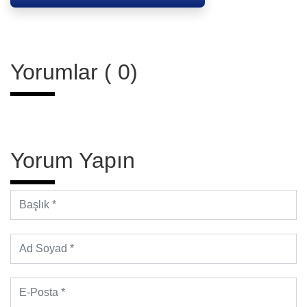
Yorumlar ( 0)
Yorum Yapın