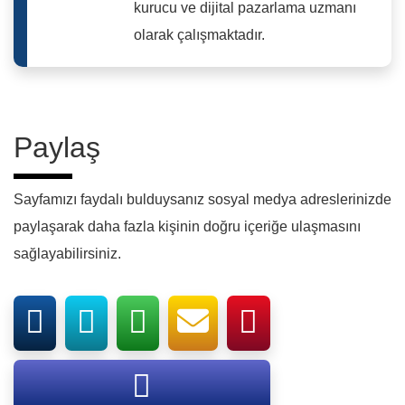
kurucu ve dijital pazarlama uzmanı
olarak çalışmaktadır.
Paylaş
Sayfamızı faydalı bulduysanız sosyal medya adreslerinizde
paylaşarak daha fazla kişinin doğru içeriğe ulaşmasını
sağlayabilirsiniz.