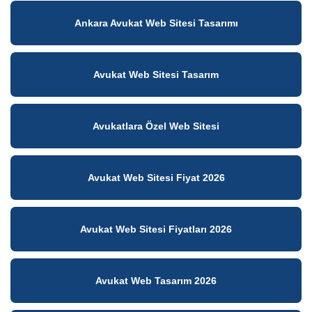
Ankara Avukat Web Sitesi Tasarımı
Avukat Web Sitesi Tasarım
Avukatlara Özel Web Sitesi
Avukat Web Sitesi Fiyat 2026
Avukat Web Sitesi Fiyatları 2026
Avukat Web Tasarım 2026