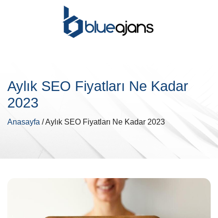
Aylık SEO Fiyatları Ne Kadar
2023
Anasayfa
/ Aylık SEO Fiyatları Ne Kadar 2023