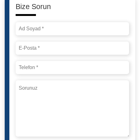
Bize Sorun