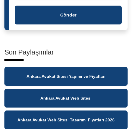
Gönder
Son Paylaşımlar
Ankara Avukat Sitesi Yapımı ve Fiyatları
Ankara Avukat Web Sitesi
Ankara Avukat Web Sitesi Tasarımı Fiyatları 2026