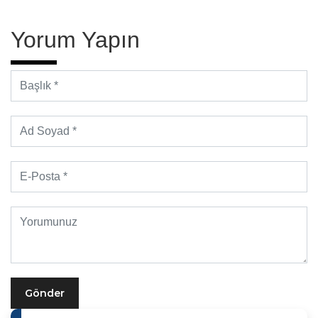
Yorum Yapın
Gönder