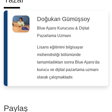
Doğukan Gümüşsoy
Blue Ajans Kurucusu & Dijital
Pazarlama Uzmanı
Lisans eğitimini bilgisayar
mühendisliği bölümünde
tamamladıktan sonra Blue Ajans'da
kurucu ve dijital pazarlama uzmanı
olarak çalışmaktadır.
Paylaş