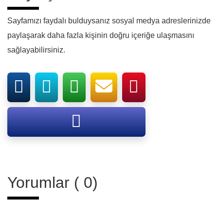
Sayfamızı faydalı bulduysanız sosyal medya adreslerinizde
paylaşarak daha fazla kişinin doğru içeriğe ulaşmasını
sağlayabilirsiniz.
Yorumlar ( 0)