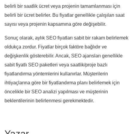
belirli bir saatlik ücret veya projenin tamamlanması için
belirli bir ücret belirler. Bu fiyatlar genellikle çalışılan saat
sayısı veya projenin kapsamına göre değişebilir.
Sonuç olarak, aylık SEO fiyatları sabit bir rakam belirlemek
oldukça zordur. Fiyatlar birçok faktöre bağlıdır ve
değişkenlik gösterebilir. Ancak, SEO ajansları genellikle
sabit fiyatlı SEO paketleri veya saatlik/proje bazlı
fiyatlandırma yöntemlerini kullanırlar. Müşterilerin
ihtiyaçlarına göre bir fiyatlandırma planı belirlemek için
öncelikle bir SEO analizi yapılması ve müşterinin
beklentilerinin belirlenmesi gerekmektedir.
Yazar