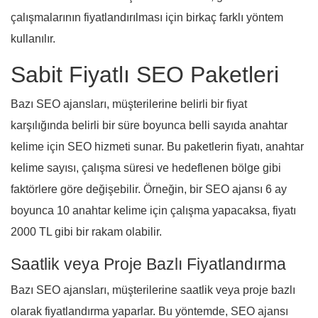
çalışmalarının fiyatlandırılması için birkaç farklı yöntem
kullanılır.
Sabit Fiyatlı SEO Paketleri
Bazı SEO ajansları, müşterilerine belirli bir fiyat
karşılığında belirli bir süre boyunca belli sayıda anahtar
kelime için SEO hizmeti sunar. Bu paketlerin fiyatı, anahtar
kelime sayısı, çalışma süresi ve hedeflenen bölge gibi
faktörlere göre değişebilir. Örneğin, bir SEO ajansı 6 ay
boyunca 10 anahtar kelime için çalışma yapacaksa, fiyatı
2000 TL gibi bir rakam olabilir.
Saatlik veya Proje Bazlı Fiyatlandırma
Bazı SEO ajansları, müşterilerine saatlik veya proje bazlı
olarak fiyatlandırma yaparlar. Bu yöntemde, SEO ajansı