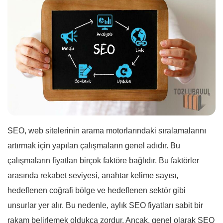
SEO, web sitelerinin arama motorlarındaki sıralamalarını
artırmak için yapılan çalışmaların genel adıdır. Bu
çalışmaların fiyatları birçok faktöre bağlıdır. Bu faktörler
arasında rekabet seviyesi, anahtar kelime sayısı,
hedeflenen coğrafi bölge ve hedeflenen sektör gibi
unsurlar yer alır. Bu nedenle, aylık SEO fiyatları sabit bir
rakam belirlemek oldukça zordur. Ancak, genel olarak SEO