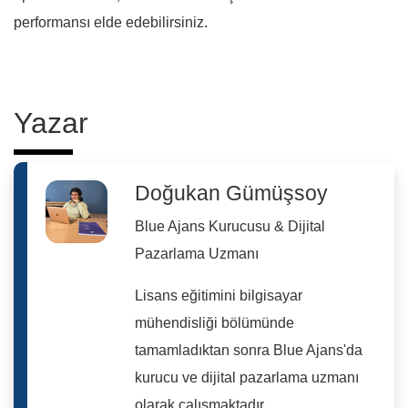
performansı elde edebilirsiniz.
Yazar
Doğukan Gümüşsoy
Blue Ajans Kurucusu & Dijital
Pazarlama Uzmanı
Lisans eğitimini bilgisayar
mühendisliği bölümünde
tamamladıktan sonra Blue Ajans'da
kurucu ve dijital pazarlama uzmanı
olarak çalışmaktadır.