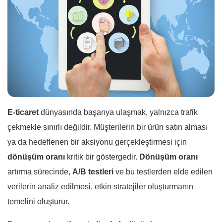
E-ticaret
dünyasında başarıya ulaşmak, yalnızca trafik
çekmekle sınırlı değildir. Müşterilerin bir ürün satın alması
ya da hedeflenen bir aksiyonu gerçekleştirmesi için
dönüşüm oranı
kritik bir göstergedir.
Dönüşüm oranı
artırma sürecinde,
A/B testleri
ve bu testlerden elde edilen
verilerin analiz edilmesi, etkin stratejiler oluşturmanın
temelini oluşturur.