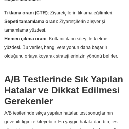
Tıklama oranı (CTR):
Ziyaretçilerin tıklama eğilimleri.
Sepeti tamamlama oranı:
Ziyaretçilerin alışverişi
tamamlama yüzdesi.
Hemen çıkma oranı:
Kullanıcıların siteyi terk etme
yüzdesi. Bu veriler, hangi versiyonun daha başarılı
olduğunu ortaya koyarak stratejilerinizin yönünü belirler.
A/B Testlerinde Sık Yapılan
Hatalar ve Dikkat Edilmesi
Gerekenler
A/B testlerinde sıkça yapılan hatalar, test sonuçlarının
güvenilirliğini etkileyebilir. En yaygın hatalardan biri, test