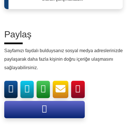
Paylaş
Sayfamızı faydalı bulduysanız sosyal medya adreslerinizde
paylaşarak daha fazla kişinin doğru içeriğe ulaşmasını
sağlayabilirsiniz.