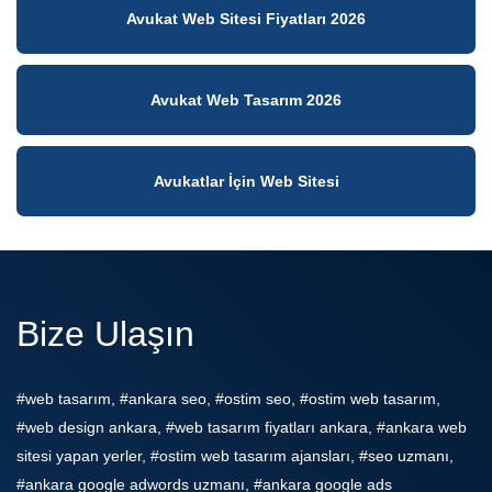
Avukat Web Sitesi Fiyatları 2026
Avukat Web Tasarım 2026
Avukatlar İçin Web Sitesi
Bize Ulaşın
#web tasarım, #ankara seo, #ostim seo, #ostim web tasarım,
#web design ankara, #web tasarım fiyatları ankara, #ankara web
sitesi yapan yerler, #ostim web tasarım ajansları, #seo uzmanı,
#ankara google adwords uzmanı, #ankara google ads