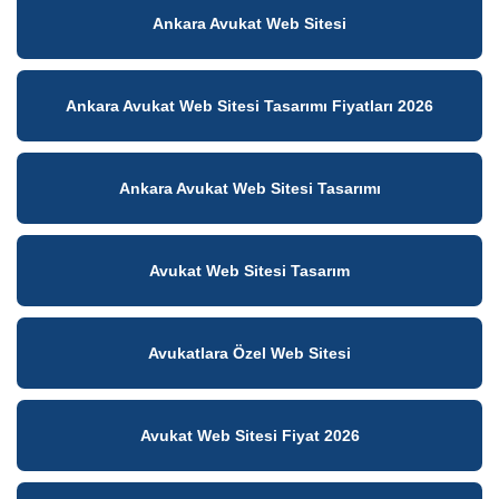
Ankara Avukat Web Sitesi
Ankara Avukat Web Sitesi Tasarımı Fiyatları 2026
Ankara Avukat Web Sitesi Tasarımı
Avukat Web Sitesi Tasarım
Avukatlara Özel Web Sitesi
Avukat Web Sitesi Fiyat 2026