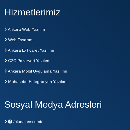
Hizmetlerimiz
Ankara Web Yazılım
Web Tasarım
Ankara E-Ticaret Yazılımı
C2C Pazaryeri Yazılımı
Ankara Mobil Uygulama Yazılımı
Muhasebe Entegrasyon Yazılımı
Sosyal Medya Adresleri
/blueajanscomtr