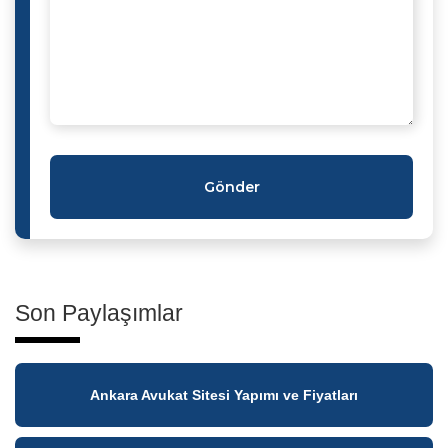
Gönder
Son Paylaşımlar
Ankara Avukat Sitesi Yapımı ve Fiyatları