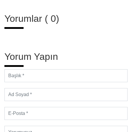
Yorumlar ( 0)
Yorum Yapın