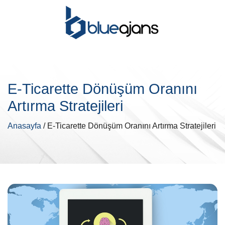
E-Ticarette Dönüşüm Oranını
Artırma Stratejileri
Anasayfa
/ E-Ticarette Dönüşüm Oranını Artırma Stratejileri