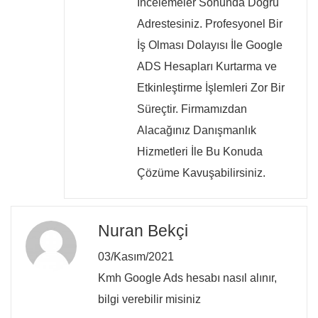
İncelemeler Sonunda Doğru
Adrestesiniz. Profesyonel Bir
İş Olması Dolayısı İle Google
ADS Hesapları Kurtarma ve
Etkinleştirme İşlemleri Zor Bir
Süreçtir. Firmamızdan
Alacağınız Danışmanlık
Hizmetleri İle Bu Konuda
Çözüme Kavuşabilirsiniz.
Nuran Bekçi
03/Kasım/2021
Kmh Google Ads hesabı nasıl alınır,
bilgi verebilir misiniz