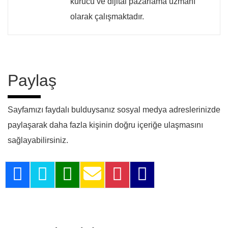
kurucu ve dijital pazarlama uzmanı
olarak çalışmaktadır.
Paylaş
Sayfamızı faydalı bulduysanız sosyal medya adreslerinizde
paylaşarak daha fazla kişinin doğru içeriğe ulaşmasını
sağlayabilirsiniz.