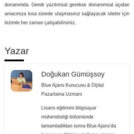
donanımda. Gerek yazılımsal gerekse donanımsal açıdan
amacınıza kısa sürede ulaşmasınız sağlayacak siteler için
bizimle her zaman çalışabilirsiniz.
Yazar
Doğukan Gümüşsoy
Blue Ajans Kurucusu & Dijital
Pazarlama Uzmanı
Lisans eğitimini bilgisayar
mühendisliği bölümünde
tamamladıktan sonra Blue Ajans'da