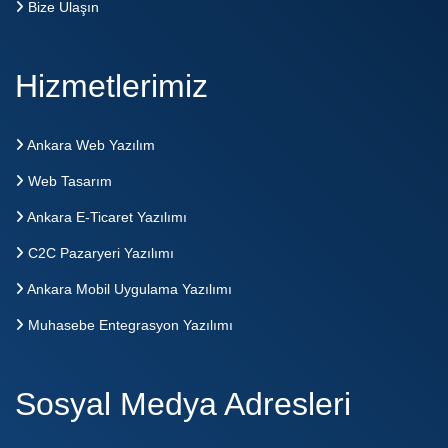
Bize Ulaşın
Hizmetlerimiz
Ankara Web Yazılım
Web Tasarım
Ankara E-Ticaret Yazılımı
C2C Pazaryeri Yazılımı
Ankara Mobil Uygulama Yazılımı
Muhasebe Entegrasyon Yazılımı
Sosyal Medya Adresleri