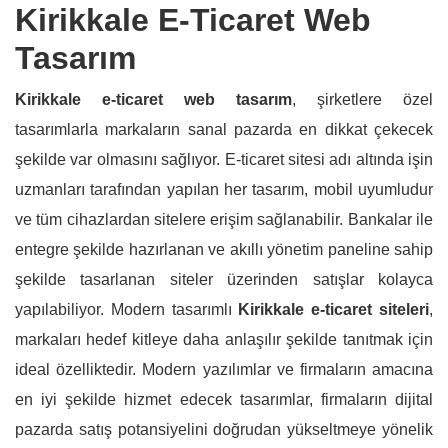
Kirikkale E-Ticaret Web
Tasarım
Kirikkale e-ticaret web tasarım
, şirketlere özel
tasarımlarla markaların sanal pazarda en dikkat çekecek
şekilde var olmasını sağlıyor. E-ticaret sitesi adı altında işin
uzmanları tarafından yapılan her tasarım, mobil uyumludur
ve tüm cihazlardan sitelere erişim sağlanabilir. Bankalar ile
entegre şekilde hazırlanan ve akıllı yönetim paneline sahip
şekilde tasarlanan siteler üzerinden satışlar kolayca
yapılabiliyor. Modern tasarımlı
Kirikkale e-ticaret siteleri
,
markaları hedef kitleye daha anlaşılır şekilde tanıtmak için
ideal özelliktedir. Modern yazılımlar ve firmaların amacına
en iyi şekilde hizmet edecek tasarımlar, firmaların dijital
pazarda satış potansiyelini doğrudan yükseltmeye yönelik