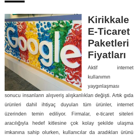
Kirikkale
E-Ticaret
Paketleri
Fiyatları
Aktif internet
kullanımın
yaygınlaşması
sonucu insanların alışveriş alışkanlıkları değişti. Artık gıda
ürünleri dahil ihtiyaç duyulan tüm ürünler, internet
üzerinden temin ediliyor. Firmalar, e-ticaret siteleri
aracılığıyla hedef kitlesine çok kolay şekilde ulaşma
imkanına sahip olurken, kullanıcılar da aradıkları ürünü