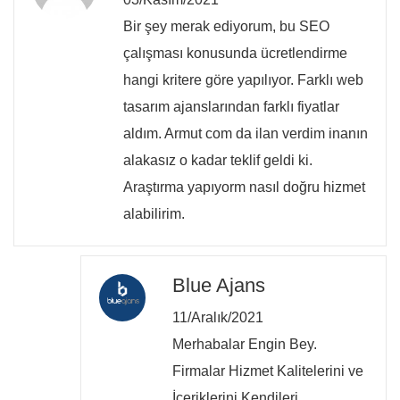
Bir şey merak ediyorum, bu SEO
çalışması konusunda ücretlendirme
hangi kritere göre yapılıyor. Farklı web
tasarım ajanslarından farklı fiyatlar
aldım. Armut com da ilan verdim inanın
alakasız o kadar teklif geldi ki.
Araştırma yapıyorm nasıl doğru hizmet
alabilirim.
Blue Ajans
11/Aralık/2021
Merhabalar Engin Bey.
Firmalar Hizmet Kalitelerini ve
İçeriklerini Kendileri