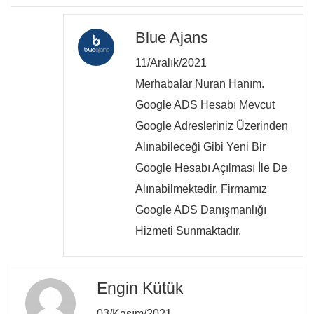
Blue Ajans
11/Aralık/2021
Merhabalar Nuran Hanım.
Google ADS Hesabı Mevcut
Google Adresleriniz Üzerinden
Alınabileceği Gibi Yeni Bir
Google Hesabı Açılması İle De
Alınabilmektedir. Firmamız
Google ADS Danışmanlığı
Hizmeti Sunmaktadır.
Engin Kütük
03/Kasım/2021