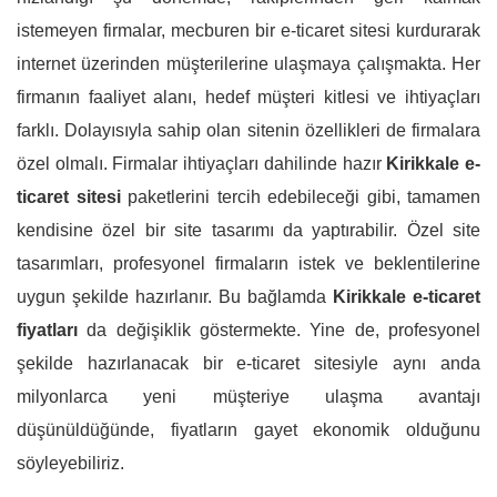
istemeyen firmalar, mecburen bir e-ticaret sitesi kurdurarak
internet üzerinden müşterilerine ulaşmaya çalışmakta. Her
firmanın faaliyet alanı, hedef müşteri kitlesi ve ihtiyaçları
farklı. Dolayısıyla sahip olan sitenin özellikleri de firmalara
özel olmalı. Firmalar ihtiyaçları dahilinde hazır
Kirikkale e-
ticaret sitesi
paketlerini tercih edebileceği gibi, tamamen
kendisine özel bir site tasarımı da yaptırabilir. Özel site
tasarımları, profesyonel firmaların istek ve beklentilerine
uygun şekilde hazırlanır. Bu bağlamda
Kirikkale e-ticaret
fiyatları
da değişiklik göstermekte. Yine de, profesyonel
şekilde hazırlanacak bir e-ticaret sitesiyle aynı anda
milyonlarca yeni müşteriye ulaşma avantajı
düşünüldüğünde, fiyatların gayet ekonomik olduğunu
söyleyebiliriz.