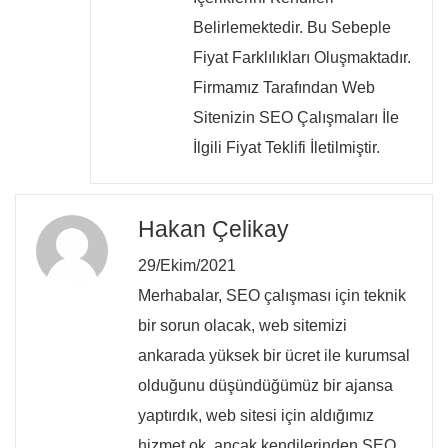
Belirlemektedir. Bu Sebeple
Fiyat Farklılıkları Oluşmaktadır.
Firmamız Tarafından Web
Sitenizin SEO Çalışmaları İle
İlgili Fiyat Teklifi İletilmiştir.
Hakan Çelikay
29/Ekim/2021
Merhabalar, SEO çalışması için teknik
bir sorun olacak, web sitemizi
ankarada yüksek bir ücret ile kurumsal
olduğunu düşündüğümüz bir ajansa
yaptırdık, web sitesi için aldığımız
hizmet ok. ancak kendilerinden SEO