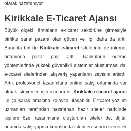
olarak hazırlanıyor.
Kirikkale E-Ticaret Ajansı
Büyük ölçekli firmaların e-ticaret sektörüne girmesiyle
birlikte sanal pazara olan güven ve ilgi daha da arttı.
Bununla birlikte
Kirikkale e-ticaret
sitelerinin de internet
ortamında pazar payı arttı. Bankaların ödeme
yöntemlerinde yüksek güvenlikli sistemler oluşturması da,
e-ticaret sitelerinden alışveriş yapanların sayısını arttırdı.
Artık profesyonel tasarımlarla online satış ortamında var
olmak isteyenler, işin uzmanı bir
Kirikkale e-ticaret ajansı
ile çalışarak amacına kolayca ulaşabilir. E-ticaret yazılım
uzmanları tarafından hazırlanan hazır siteler haricinde
kişilere özel tasarımlarla oluşturulan siteler de, dijital
ortamda satış yapma konusunda istenilen sonucu verecek