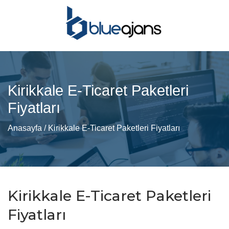
Kirikkale E-Ticaret Paketleri
Fiyatları
Anasayfa
/ Kirikkale E-Ticaret Paketleri Fiyatları
Kirikkale E-Ticaret Paketleri
Fiyatları