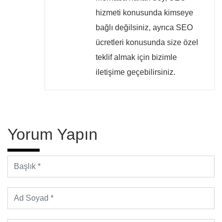
hizmeti konusunda kimseye
bağlı değilsiniz, ayrıca SEO
ücretleri konusunda size özel
teklif almak için bizimle
iletişime geçebilirsiniz.
Yorum Yapın