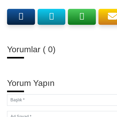
Yorumlar ( 0)
Yorum Yapın