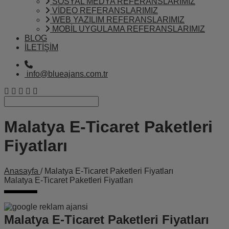
SOSYAL MEDYA REFERANSLARIMIZ
VİDEO REFERANSLARIMIZ
WEB YAZILIM REFERANSLARIMIZ
MOBİL UYGULAMA REFERANSLARIMIZ
BLOG
İLETİŞİM
info@blueajans.com.tr
Malatya E-Ticaret Paketleri
Fiyatları
Anasayfa
/ Malatya E-Ticaret Paketleri Fiyatları
Malatya E-Ticaret Paketleri Fiyatları
Malatya E-Ticaret Paketleri Fiyatları