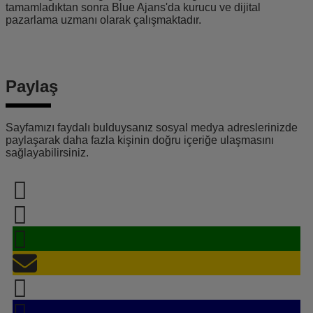
tamamladıktan sonra Blue Ajans'da kurucu ve dijital
pazarlama uzmanı olarak çalışmaktadır.
Paylaş
Sayfamızı faydalı bulduysanız sosyal medya adreslerinizde
paylaşarak daha fazla kişinin doğru içeriğe ulaşmasını
sağlayabilirsiniz.