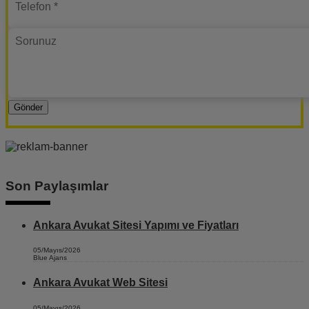
Gönder
Son Paylaşımlar
Ankara Avukat Sitesi Yapımı ve Fiyatları
05/Mayıs/2026
Blue Ajans
Ankara Avukat Web Sitesi
05/Mayıs/2026