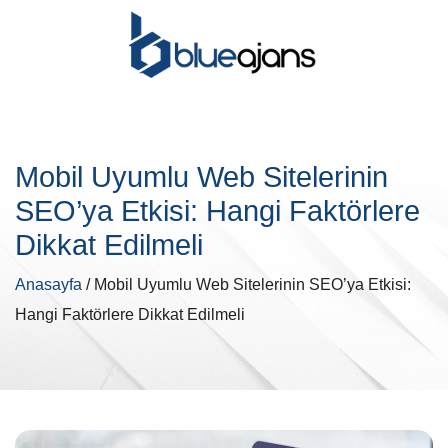
Mobil Uyumlu Web Sitelerinin
SEO’ya Etkisi: Hangi Faktörlere
Dikkat Edilmeli
Anasayfa
/ Mobil Uyumlu Web Sitelerinin SEO’ya Etkisi:
Hangi Faktörlere Dikkat Edilmeli