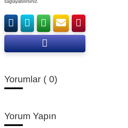
sağlayabilirsiniz.
Yorumlar ( 0)
Yorum Yapın