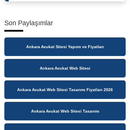
Son Paylaşımlar
Ankara Avukat Sitesi Yapımı ve Fiyatları
Ankara Avukat Web Sitesi
Ankara Avukat Web Sitesi Tasarımı Fiyatları 2026
Ankara Avukat Web Sitesi Tasarımı