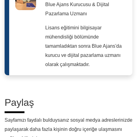
Blue Ajans Kurucusu & Dijital
Pazarlama Uzmanı
Lisans eğitimini bilgisayar
mühendisliği bölümünde
tamamladıktan sonra Blue Ajans'da
kurucu ve dijital pazarlama uzmanı
olarak çalışmaktadır.
Paylaş
Sayfamızı faydalı bulduysanız sosyal medya adreslerinizde
paylaşarak daha fazla kişinin doğru içeriğe ulaşmasını