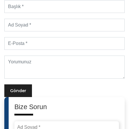
Gönder
Bize Sorun