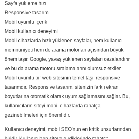
Sayfa yükleme hızı
Responsive tasarım
Mobil uyumlu içerik
Mobil kullanıcı deneyimi
Mobil cihazlarda hızlı yüklenen sayfalar, hem kullanıcı
memnuniyeti hem de arama motorları açısından büyük
önem taşır. Google, yavaş yüklenen sayfaları cezalandırır
ve bu da arama motoru sıralamalarını olumsuz etkiler.
Mobil uyumlu bir web sitesinin temel taşı, responsive
tasarımdır. Responsive tasarım, sitenizin farklı ekran
boyutlarına otomatik olarak uyum sağlamasını sağlar. Bu,
kullanıcıların siteyi mobil cihazlarda rahatça
gezinebilmeleri için önemlidir.
Kullanıcı deneyimi, mobil SEO'nun en kritik unsurlarından
biridir. Kullanıcıların siteye girdiklerinde rahatça