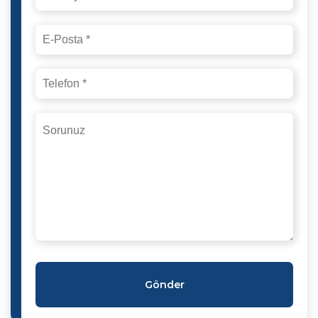
Gönder