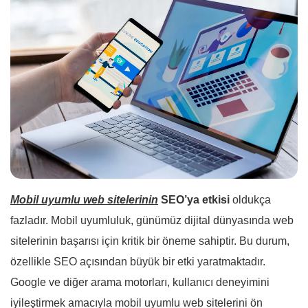
Mobil uyumlu web sitelerinin
SEO’ya etkisi
oldukça
fazladır. Mobil uyumluluk, günümüz dijital dünyasında web
sitelerinin başarısı için kritik bir öneme sahiptir. Bu durum,
özellikle SEO açısından büyük bir etki yaratmaktadır.
Google ve diğer arama motorları, kullanıcı deneyimini
iyileştirmek amacıyla mobil uyumlu web sitelerini ön