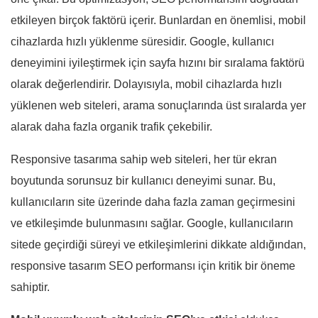
etkileyen birçok faktörü içerir. Bunlardan en önemlisi, mobil
cihazlarda hızlı yüklenme süresidir. Google, kullanıcı
deneyimini iyileştirmek için sayfa hızını bir sıralama faktörü
olarak değerlendirir. Dolayısıyla, mobil cihazlarda hızlı
yüklenen web siteleri, arama sonuçlarında üst sıralarda yer
alarak daha fazla organik trafik çekebilir.
Responsive tasarıma sahip web siteleri, her tür ekran
boyutunda sorunsuz bir kullanıcı deneyimi sunar. Bu,
kullanıcıların site üzerinde daha fazla zaman geçirmesini
ve etkileşimde bulunmasını sağlar. Google, kullanıcıların
sitede geçirdiği süreyi ve etkileşimlerini dikkate aldığından,
responsive tasarım SEO performansı için kritik bir öneme
sahiptir.