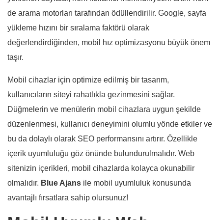
de arama motorları tarafından ödüllendirilir. Google, sayfa
yükleme hızını bir sıralama faktörü olarak
değerlendirdiğinden, mobil hız optimizasyonu büyük önem
taşır.
Mobil cihazlar için optimize edilmiş bir tasarım,
kullanıcıların siteyi rahatlıkla gezinmesini sağlar.
Düğmelerin ve menülerin mobil cihazlara uygun şekilde
düzenlenmesi, kullanıcı deneyimini olumlu yönde etkiler ve
bu da dolaylı olarak SEO performansını artırır. Özellikle
içerik uyumluluğu göz önünde bulundurulmalıdır. Web
sitenizin içerikleri, mobil cihazlarda kolayca okunabilir
olmalıdır.
Blue Ajans
ile mobil uyumluluk konusunda
avantajlı fırsatlara sahip olursunuz!