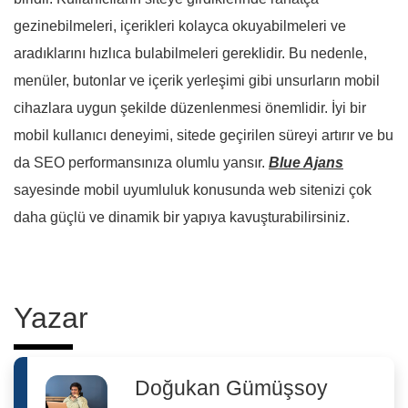
gezinebilmeleri, içerikleri kolayca okuyabilmeleri ve
aradıklarını hızlıca bulabilmeleri gereklidir. Bu nedenle,
menüler, butonlar ve içerik yerleşimi gibi unsurların mobil
cihazlara uygun şekilde düzenlenmesi önemlidir. İyi bir
mobil kullanıcı deneyimi, sitede geçirilen süreyi artırır ve bu
da SEO performansınıza olumlu yansır.
Blue Ajans
sayesinde mobil uyumluluk konusunda web sitenizi çok
daha güçlü ve dinamik bir yapıya kavuşturabilirsiniz.
Yazar
Doğukan Gümüşsoy