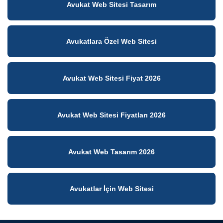
Avukat Web Sitesi Tasarım
Avukatlara Özel Web Sitesi
Avukat Web Sitesi Fiyat 2026
Avukat Web Sitesi Fiyatları 2026
Avukat Web Tasarım 2026
Avukatlar İçin Web Sitesi