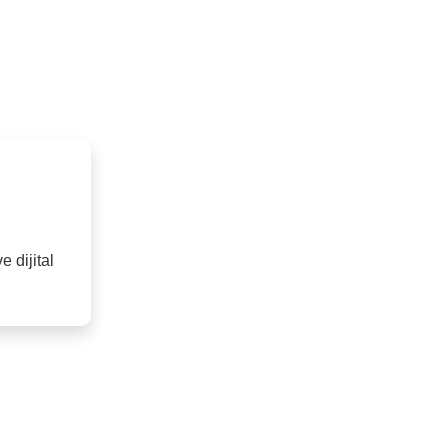
 dijital