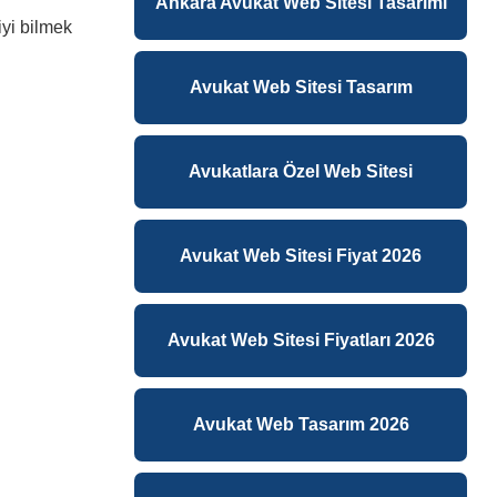
Ankara Avukat Web Sitesi Tasarımı
iyi bilmek
Avukat Web Sitesi Tasarım
Avukatlara Özel Web Sitesi
Avukat Web Sitesi Fiyat 2026
Avukat Web Sitesi Fiyatları 2026
Avukat Web Tasarım 2026