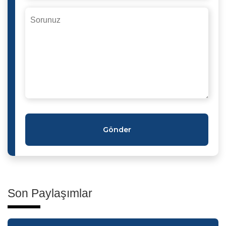
Gönder
Son Paylaşımlar