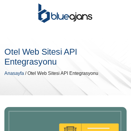
Otel Web Sitesi API
Entegrasyonu
Anasayfa
/ Otel Web Sitesi API Entegrasyonu