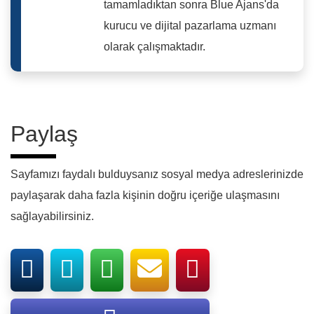
tamamladıktan sonra Blue Ajans'da
kurucu ve dijital pazarlama uzmanı
olarak çalışmaktadır.
Paylaş
Sayfamızı faydalı bulduysanız sosyal medya adreslerinizde
paylaşarak daha fazla kişinin doğru içeriğe ulaşmasını
sağlayabilirsiniz.