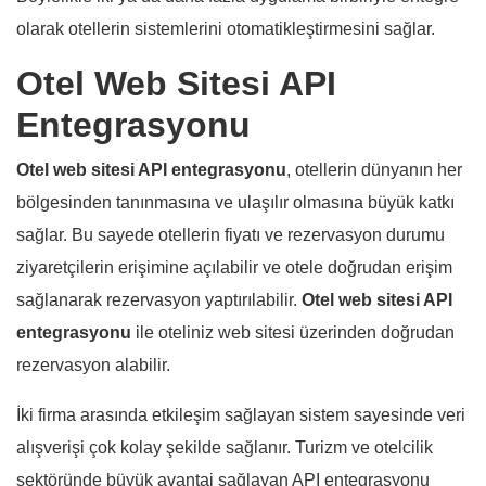
olarak otellerin sistemlerini otomatikleştirmesini sağlar.
Otel Web Sitesi API
Entegrasyonu
Otel web sitesi API entegrasyonu
, otellerin dünyanın her
bölgesinden tanınmasına ve ulaşılır olmasına büyük katkı
sağlar. Bu sayede otellerin fiyatı ve rezervasyon durumu
ziyaretçilerin erişimine açılabilir ve otele doğrudan erişim
sağlanarak rezervasyon yaptırılabilir.
Otel web sitesi API
entegrasyonu
ile oteliniz web sitesi üzerinden doğrudan
rezervasyon alabilir.
İki firma arasında etkileşim sağlayan sistem sayesinde veri
alışverişi çok kolay şekilde sağlanır. Turizm ve otelcilik
sektöründe büyük avantaj sağlayan API entegrasyonu