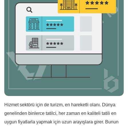
Hizmet sektörü için de turizm, en hareketli olanı. Dünya
genelinden binlerce tatilci, her zaman en kaliteli tatili en
uygun fiyatlarla yapmak için uzun arayışlara girer. Bunun