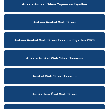
Ankara Avukat Sitesi Yapımı ve Fiyatları
Ankara Avukat Web Sitesi
Ankara Avukat Web Sitesi Tasarımı Fiyatları 2026
Ankara Avukat Web Sitesi Tasarımı
Avukat Web Sitesi Tasarım
Avukatlara Özel Web Sitesi