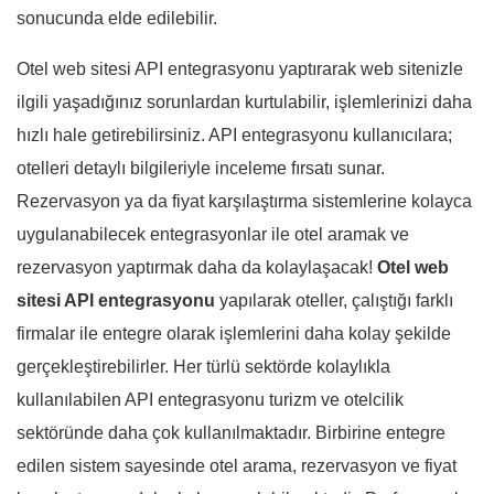
sonucunda elde edilebilir.
Otel web sitesi API entegrasyonu yaptırarak web sitenizle
ilgili yaşadığınız sorunlardan kurtulabilir, işlemlerinizi daha
hızlı hale getirebilirsiniz. API entegrasyonu kullanıcılara;
otelleri detaylı bilgileriyle inceleme fırsatı sunar.
Rezervasyon ya da fiyat karşılaştırma sistemlerine kolayca
uygulanabilecek entegrasyonlar ile otel aramak ve
rezervasyon yaptırmak daha da kolaylaşacak!
Otel web
sitesi API entegrasyonu
yapılarak oteller, çalıştığı farklı
firmalar ile entegre olarak işlemlerini daha kolay şekilde
gerçekleştirebilirler. Her türlü sektörde kolaylıkla
kullanılabilen API entegrasyonu turizm ve otelcilik
sektöründe daha çok kullanılmaktadır. Birbirine entegre
edilen sistem sayesinde otel arama, rezervasyon ve fiyat