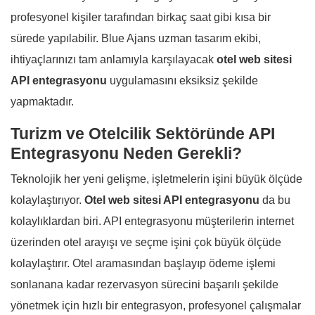
profesyonel kişiler tarafından birkaç saat gibi kısa bir
sürede yapılabilir. Blue Ajans uzman tasarım ekibi,
ihtiyaçlarınızı tam anlamıyla karşılayacak
otel web sitesi
API entegrasyonu
uygulamasını eksiksiz şekilde
yapmaktadır.
Turizm ve Otelcilik Sektöründe API
Entegrasyonu Neden Gerekli?
Teknolojik her yeni gelişme, işletmelerin işini büyük ölçüde
kolaylaştırıyor.
Otel web sitesi API entegrasyonu
da bu
kolaylıklardan biri. API entegrasyonu müşterilerin internet
üzerinden otel arayışı ve seçme işini çok büyük ölçüde
kolaylaştırır. Otel aramasından başlayıp ödeme işlemi
sonlanana kadar rezervasyon sürecini başarılı şekilde
yönetmek için hızlı bir entegrasyon, profesyonel çalışmalar