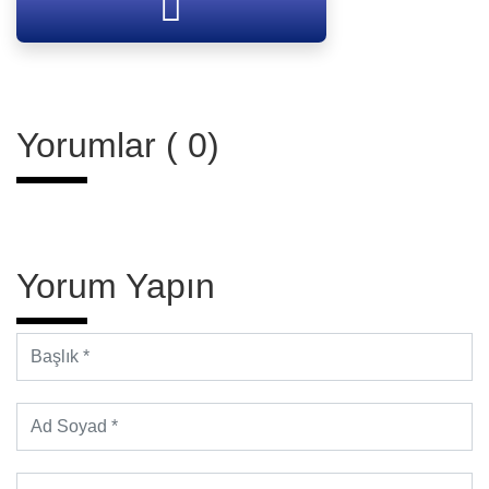
Yorumlar ( 0)
Yorum Yapın