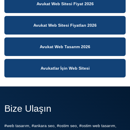
Avukat Web Sitesi Fiyat 2026
Avukat Web Sitesi Fiyatları 2026
Avukat Web Tasarım 2026
Avukatlar İçin Web Sitesi
Bize Ulaşın
#web tasarım, #ankara seo, #ostim seo, #ostim web tasarım,