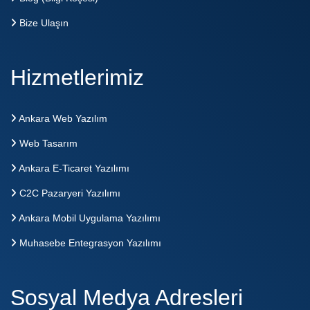
Bize Ulaşın
Hizmetlerimiz
Ankara Web Yazılım
Web Tasarım
Ankara E-Ticaret Yazılımı
C2C Pazaryeri Yazılımı
Ankara Mobil Uygulama Yazılımı
Muhasebe Entegrasyon Yazılımı
Sosyal Medya Adresleri