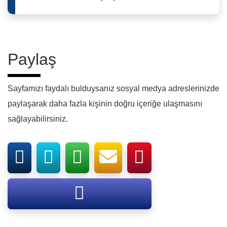
Paylaş
Sayfamızı faydalı bulduysanız sosyal medya adreslerinizde
paylaşarak daha fazla kişinin doğru içeriğe ulaşmasını
sağlayabilirsiniz.