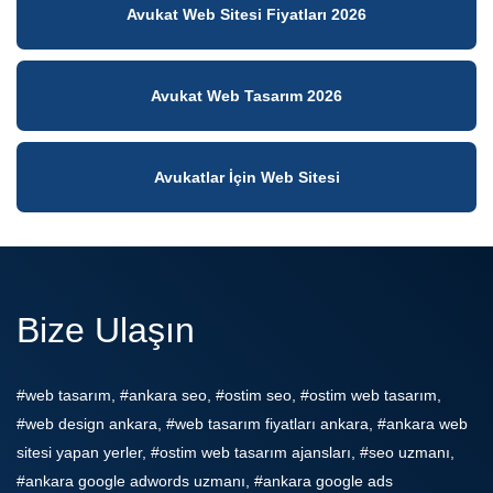
Avukat Web Sitesi Fiyatları 2026
Avukat Web Tasarım 2026
Avukatlar İçin Web Sitesi
Bize Ulaşın
#web tasarım, #ankara seo, #ostim seo, #ostim web tasarım,
#web design ankara, #web tasarım fiyatları ankara, #ankara web
sitesi yapan yerler, #ostim web tasarım ajansları, #seo uzmanı,
#ankara google adwords uzmanı, #ankara google ads