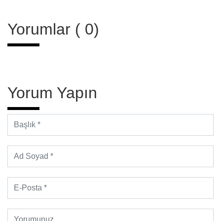
Yorumlar ( 0)
Yorum Yapın