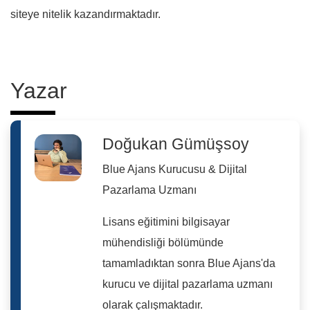
siteye nitelik kazandırmaktadır.
Yazar
Doğukan Gümüşsoy
Blue Ajans Kurucusu & Dijital
Pazarlama Uzmanı
Lisans eğitimini bilgisayar
mühendisliği bölümünde
tamamladıktan sonra Blue Ajans'da
kurucu ve dijital pazarlama uzmanı
olarak çalışmaktadır.