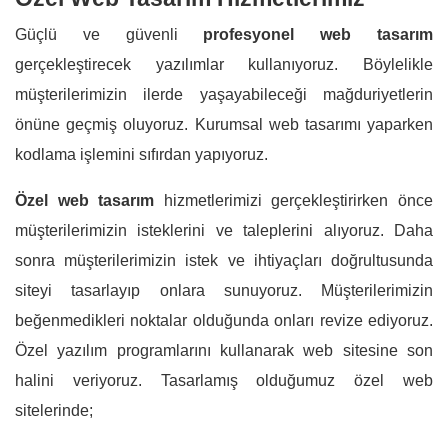
Güçlü ve güvenli
profesyonel web tasarım
gerçekleştirecek yazılımlar kullanıyoruz. Böylelikle
müşterilerimizin ilerde yaşayabileceği mağduriyetlerin
önüne geçmiş oluyoruz. Kurumsal web tasarımı yaparken
kodlama işlemini sıfırdan yapıyoruz.
Özel web tasarım
hizmetlerimizi gerçekleştirirken önce
müşterilerimizin isteklerini ve taleplerini alıyoruz. Daha
sonra müşterilerimizin istek ve ihtiyaçları doğrultusunda
siteyi tasarlayıp onlara sunuyoruz. Müşterilerimizin
beğenmedikleri noktalar olduğunda onları revize ediyoruz.
Özel yazılım programlarını kullanarak web sitesine son
halini veriyoruz. Tasarlamış olduğumuz özel web
sitelerinde;