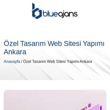
Özel Tasarım Web Sitesi Yapımı
Ankara
Anasayfa
/ Özel Tasarım Web Sitesi Yapımı Ankara