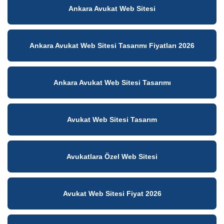
Ankara Avukat Web Sitesi
Ankara Avukat Web Sitesi Tasarımı Fiyatları 2026
Ankara Avukat Web Sitesi Tasarımı
Avukat Web Sitesi Tasarım
Avukatlara Özel Web Sitesi
Avukat Web Sitesi Fiyat 2026