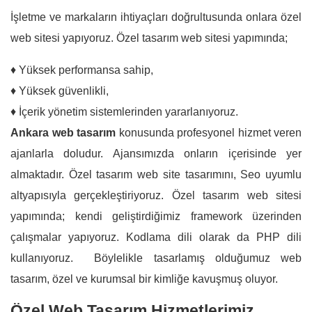
İşletme ve markaların ihtiyaçları doğrultusunda onlara özel
web sitesi yapıyoruz. Özel tasarım web sitesi yapımında;
♦ Yüksek performansa sahip,
♦ Yüksek güvenlikli,
♦ İçerik yönetim sistemlerinden yararlanıyoruz.
Ankara web tasarım
konusunda profesyonel hizmet veren
ajanlarla doludur. Ajansımızda onların içerisinde yer
almaktadır. Özel tasarım web site tasarımını, Seo uyumlu
altyapısıyla gerçekleştiriyoruz. Özel tasarım web sitesi
yapımında; kendi geliştirdiğimiz framework üzerinden
çalışmalar yapıyoruz. Kodlama dili olarak da PHP dili
kullanıyoruz. Böylelikle tasarlamış olduğumuz web
tasarım, özel ve kurumsal bir kimliğe kavuşmuş oluyor.
Özel Web Tasarım Hizmetlerimiz