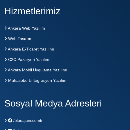
Hizmetlerimiz
Ankara Web Yazılım
Web Tasarım
Ankara E-Ticaret Yazılımı
C2C Pazaryeri Yazılımı
Ankara Mobil Uygulama Yazılımı
Muhasebe Entegrasyon Yazılımı
Sosyal Medya Adresleri
/blueajanscomtr