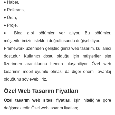
♦ Haber,
♦ Referans,
♦ Ürün,
♦ Proje,
♦ Blog gibi bölümler yer alıyor. Bu bölümler,
müşterilerimizin istekleri doğrultusunda değişebiliyor.
Framework üzerinden geliştirdiğimiz web tasarım, kullanıcı
dostudur. Kullanıcı dostu olduğu için müşteriler, site
üzerinden aradıklarına hemen ulaşabiliyor. Özel web
tasarımın mobil uyumlu olması da diğer önemli avantaj
olduğunu söyleyebiliriz.
Özel Web Tasarım Fiyatları
Özel tasarım web sitesi fiyatları,
işin niteliğine göre
değişmektedir. Özel web tasarım fiyatları;