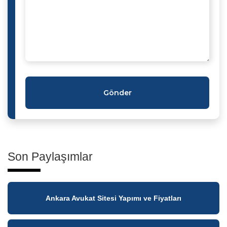
Gönder
Son Paylaşımlar
Ankara Avukat Sitesi Yapımı ve Fiyatları