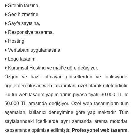
♦ Sitenin tarzına,
♦ Seo hizmetine,
♦ Sayfa sayısına,
♦ Responsive tasarıma,
♦ Hosting,
♦ Veritabanı uygulamasına,
♦ Logo tasarım,
♦ Kurumsal Hosting ve mail’e göre değişiyor.
Özgün ve hazır olmayan görsellerden ve fonksiyonel
ögelerden oluşan web tasarımları, özel olarak nitelendirilir.
Bu tür web tasarım yapımlarının piyasa fiyatı; 30.000 TL ile
50.000 TL arasında değişiyor. Özel web tasarımların tüm
aşamaları, kullanıcı deneyimine göre yapılmaktadır. Tüm
sayfalarındaki içeriklerde aynı zamanda arama motorları
kapsamında optimize edilmiştir.
Profesyonel web tasarım,