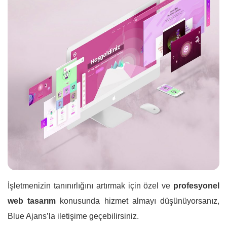
İşletmenizin tanınırlığını artırmak için özel ve
profesyonel
web tasarım
konusunda hizmet almayı düşünüyorsanız,
Blue Ajans’la iletişime geçebilirsiniz.