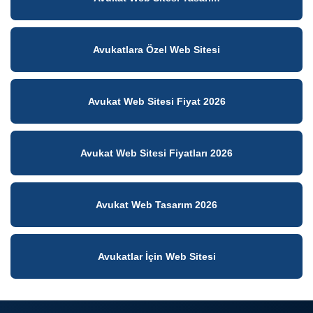
Avukatlara Özel Web Sitesi
Avukat Web Sitesi Fiyat 2026
Avukat Web Sitesi Fiyatları 2026
Avukat Web Tasarım 2026
Avukatlar İçin Web Sitesi