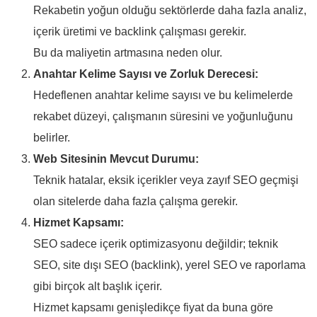
Rekabetin yoğun olduğu sektörlerde daha fazla analiz,
içerik üretimi ve backlink çalışması gerekir.
Bu da maliyetin artmasına neden olur.
Anahtar Kelime Sayısı ve Zorluk Derecesi:
Hedeflenen anahtar kelime sayısı ve bu kelimelerde
rekabet düzeyi, çalışmanın süresini ve yoğunluğunu
belirler.
Web Sitesinin Mevcut Durumu:
Teknik hatalar, eksik içerikler veya zayıf SEO geçmişi
olan sitelerde daha fazla çalışma gerekir.
Hizmet Kapsamı:
SEO sadece içerik optimizasyonu değildir; teknik
SEO, site dışı SEO (backlink), yerel SEO ve raporlama
gibi birçok alt başlık içerir.
Hizmet kapsamı genişledikçe fiyat da buna göre