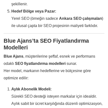
şekillenir.
Hedef Bölge veya Pazar:
Yerel SEO (örneğin sadece
Ankara SEO çalışmaları
)
ile ulusal çapta bir SEO projesinin maliyeti farklıdır.
Blue Ajans’ta SEO Fiyatlandırma
Modelleri
Blue Ajans
, müşterilerine şeffaf, esnek ve performans
odaklı
SEO fiyatlandırma modelleri
sunar.
Her model, markanın hedeflerine ve bütçesine göre
optimize edilir:
Aylık Abonelik Modeli:
Sürekli SEO desteği isteyen markalar için idealdir.
Aylık sabit bir ücret karşılığında düzenli optimizasyon,