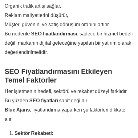
Organik trafik artışı sağlar,
Reklam maliyetlerini düşürür,
Müşteri güvenini ve satış dönüşüm oranını artırır.
Bu nedenle
SEO fiyatlandırması
, sadece bir hizmet bedeli
değil, markanın dijital geleceğine yapılan bir yatırım olarak
değerlendirilmelidir.
SEO Fiyatlandırmasını Etkileyen
Temel Faktörler
Her işletmenin hedefi, sektörü ve rekabet düzeyi farklıdır.
Bu yüzden
SEO fiyatları
sabit değildir.
Blue Ajans
, fiyatlandırma yaparken şu faktörleri dikkate
alır:
Sektör Rekabeti: