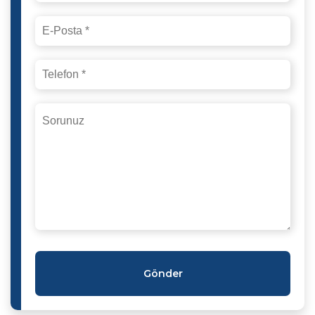
Gönder