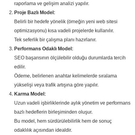
raporlama ve gelişim analizi yapılır.
Proje Bazlı Model:
Belirli bir hedefe yönelik (örneğin yeni web sitesi
optimizasyonu) kısa vadeli projelerde kullanılır.
Tek seferlik bir çalışma planı hazırlanır.
Performans Odaklı Model:
SEO başarısının ölçülebilir olduğu durumlarda tercih
edilir.
Ödeme, belirlenen anahtar kelimelerde sıralama
yükselişi veya trafik artışına göre yapılır.
Karma Model:
Uzun vadeli işbirliklerinde aylık yönetim ve performans
bazlı hedeflerin birleşiminden oluşur.
Bu model, hem sürdürülebilirlik hem de sonuç
odaklılık açısından idealdir.