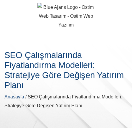
SEO Çalışmalarında
Fiyatlandırma Modelleri:
Stratejiye Göre Değişen Yatırım
Planı
Anasayfa
/ SEO Çalışmalarında Fiyatlandırma Modelleri:
Stratejiye Göre Değişen Yatırım Planı