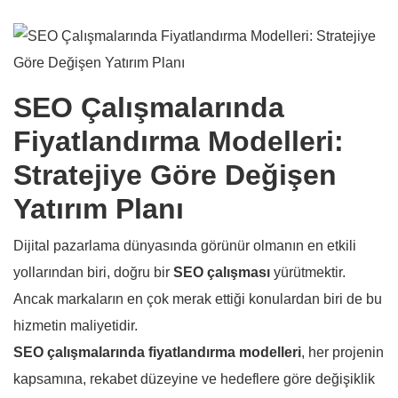
SEO Çalışmalarında
Fiyatlandırma Modelleri:
Stratejiye Göre Değişen
Yatırım Planı
Dijital pazarlama dünyasında görünür olmanın en etkili
yollarından biri, doğru bir
SEO çalışması
yürütmektir.
Ancak markaların en çok merak ettiği konulardan biri de bu
hizmetin maliyetidir.
SEO çalışmalarında fiyatlandırma modelleri
, her projenin
kapsamına, rekabet düzeyine ve hedeflere göre değişiklik