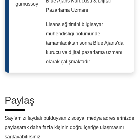
Blue Ajans Kurucusu & Dijital
Pazarlama Uzmanı
Lisans eğitimini bilgisayar
mühendisliği bölümünde
tamamladıktan sonra Blue Ajans'da
kurucu ve dijital pazarlama uzmanı
olarak çalışmaktadır.
Paylaş
Sayfamızı faydalı bulduysanız sosyal medya adreslerinizde
paylaşarak daha fazla kişinin doğru içeriğe ulaşmasını
sağlayabilirsiniz.