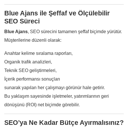
Blue Ajans ile Şeffaf ve Ölçülebilir
SEO Süreci
Blue Ajans
, SEO sürecini tamamen şeffaf biçimde yürütür.
Müşterilerine düzenli olarak:
Anahtar kelime sıralama raporları,
Organik trafik analizleri,
Teknik SEO geliştirmeleri,
İçerik performansı sonuçları
sunarak yapılan her çalışmayı görünür hale getirir.
Bu yaklaşım sayesinde işletmeler, yatırımlarının geri
dönüşünü (ROI) net biçimde görebilir.
SEO’ya Ne Kadar Bütçe Ayırmalısınız?