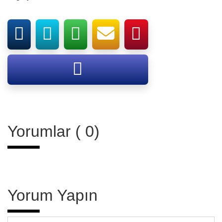
Yorumlar ( 0)
Yorum Yapın