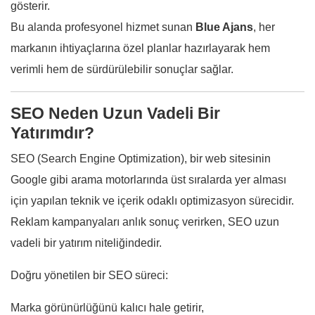
gösterir.
Bu alanda profesyonel hizmet sunan
Blue Ajans
, her
markanın ihtiyaçlarına özel planlar hazırlayarak hem
verimli hem de sürdürülebilir sonuçlar sağlar.
SEO Neden Uzun Vadeli Bir
Yatırımdır?
SEO (Search Engine Optimization), bir web sitesinin
Google gibi arama motorlarında üst sıralarda yer alması
için yapılan teknik ve içerik odaklı optimizasyon sürecidir.
Reklam kampanyaları anlık sonuç verirken, SEO uzun
vadeli bir yatırım niteliğindedir.
Doğru yönetilen bir SEO süreci:
Marka görünürlüğünü kalıcı hale getirir,