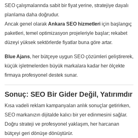
SEO çalışmalarında sabit bir fiyat yerine, stratejiye dayalı
planlama daha doğrudur.
Ancak genel olarak
Ankara SEO hizmetleri
için başlangıç
paketleri, temel optimizasyon projeleriyle başlar; rekabet
düzeyi yüksek sektörlerde fiyatlar buna göre artar.
Blue Ajans
, her bütçeye uygun SEO çözümleri geliştirerek,
küçük işletmelerden büyük markalara kadar her ölçekte
firmaya profesyonel destek sunar.
Sonuç: SEO Bir Gider Değil, Yatırımdır
Kısa vadeli reklam kampanyaları anlık sonuçlar getirirken,
SEO markanızın dijitalde kalıcı bir yer edinmesini sağlar.
Doğru strateji ve profesyonel yaklaşım, her harcanan
bütçeyi geri dönüşe dönüştürür.