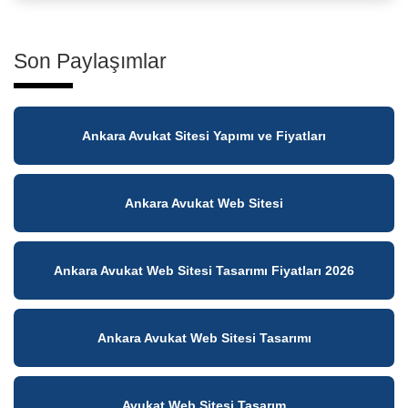
Son Paylaşımlar
Ankara Avukat Sitesi Yapımı ve Fiyatları
Ankara Avukat Web Sitesi
Ankara Avukat Web Sitesi Tasarımı Fiyatları 2026
Ankara Avukat Web Sitesi Tasarımı
Avukat Web Sitesi Tasarım