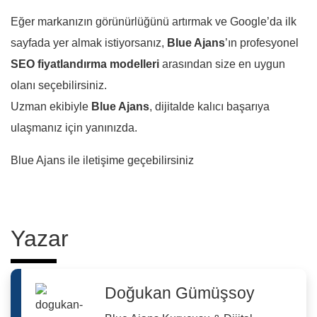
Eğer markanızın görünürlüğünü artırmak ve Google’da ilk
sayfada yer almak istiyorsanız,
Blue Ajans
’ın profesyonel
SEO fiyatlandırma modelleri
arasından size en uygun
olanı seçebilirsiniz.
Uzman ekibiyle
Blue Ajans
, dijitalde kalıcı başarıya
ulaşmanız için yanınızda.
Blue Ajans ile iletişime geçebilirsiniz
Yazar
Doğukan Gümüşsoy