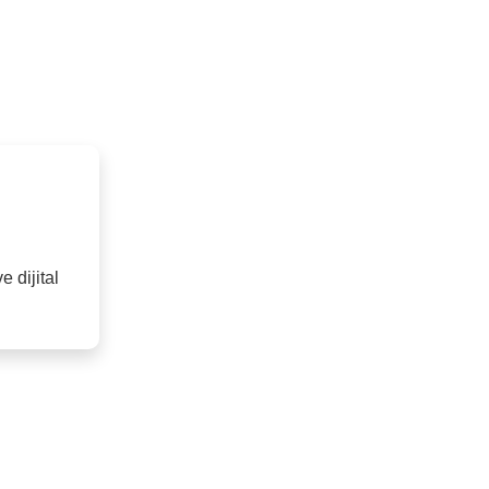
 dijital