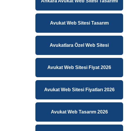
Ankara Avukat Web Sitesi Tasarımı
Avukat Web Sitesi Tasarım
Avukatlara Özel Web Sitesi
Avukat Web Sitesi Fiyat 2026
Avukat Web Sitesi Fiyatları 2026
Avukat Web Tasarım 2026