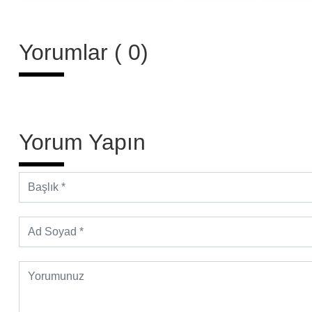
Yorumlar ( 0)
Yorum Yapın