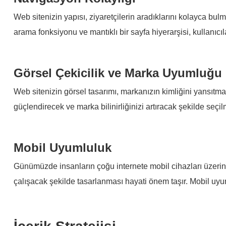
Web sitenizin yapısı, ziyaretçilerin aradıklarını kolayca bulm
arama fonksiyonu ve mantıklı bir sayfa hiyerarşisi, kullanıcı
Görsel Çekicilik ve Marka Uyumluğu
Web sitenizin görsel tasarımı, markanızın kimliğini yansıtmalı
güçlendirecek ve marka bilinirliğinizi artıracak şekilde seçilm
Mobil Uyumluluk
Günümüzde insanların çoğu internete mobil cihazları üzerin
çalışacak şekilde tasarlanması hayati önem taşır. Mobil uyum