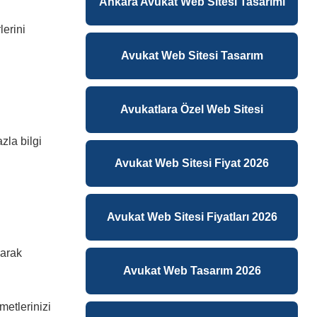
Ankara Avukat Web Sitesi Tasarımı
lerini
Avukat Web Sitesi Tasarım
Avukatlara Özel Web Sitesi
zla bilgi
Avukat Web Sitesi Fiyat 2026
Avukat Web Sitesi Fiyatları 2026
narak
Avukat Web Tasarım 2026
metlerinizi