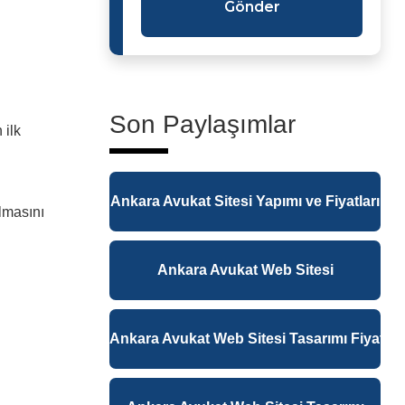
Gönder
Son Paylaşımlar
 ilk
Ankara Avukat Sitesi Yapımı ve Fiyatları
lmasını
Ankara Avukat Web Sitesi
Ankara Avukat Web Sitesi Tasarımı Fiyatlar