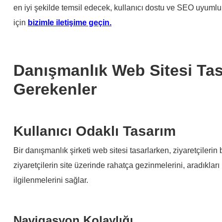
en iyi şekilde temsil edecek, kullanıcı dostu ve SEO uyumlu we
için
bizimle iletişime geçin.
Danışmanlık Web Sitesi Tas
Gerekenler
Kullanıcı Odaklı Tasarım
Bir danışmanlık şirketi web sitesi tasarlarken, ziyaretçilerin b
ziyaretçilerin site üzerinde rahatça gezinmelerini, aradıklar
ilgilenmelerini sağlar.
Navigasyon Kolaylığı