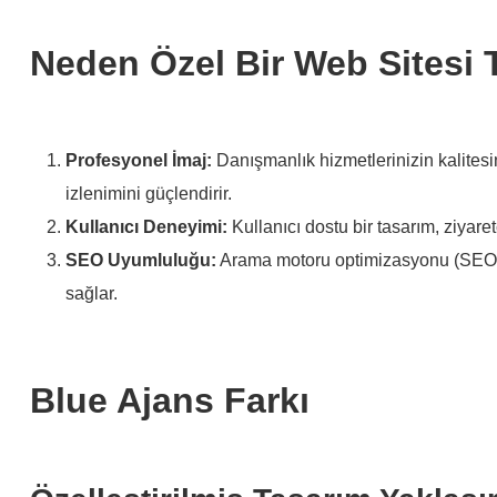
Neden Özel Bir Web Sitesi 
Profesyonel İmaj:
Danışmanlık hizmetlerinizin kalitesin
izlenimini güçlendirir.
Kullanıcı Deneyimi:
Kullanıcı dostu bir tasarım, ziyaret
SEO Uyumluluğu:
Arama motoru optimizasyonu (SEO),
sağlar.
Blue Ajans Farkı