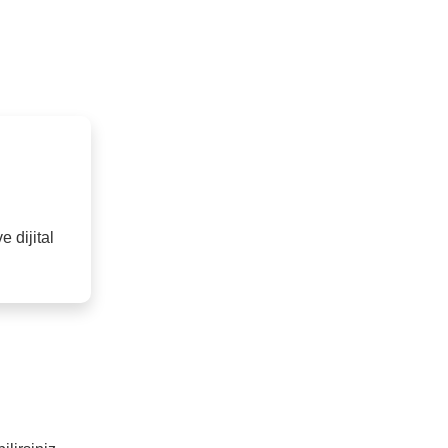
 dijital