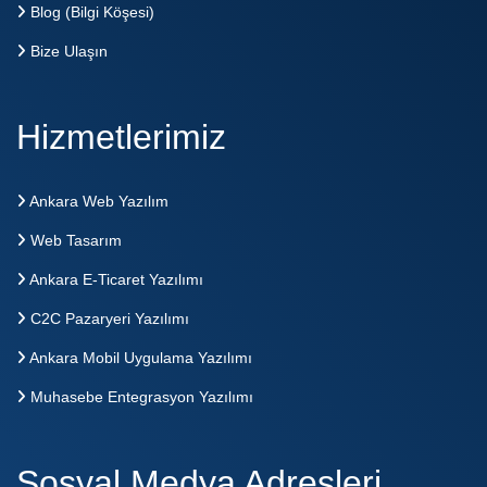
Blog (Bilgi Köşesi)
Bize Ulaşın
Hizmetlerimiz
Ankara Web Yazılım
Web Tasarım
Ankara E-Ticaret Yazılımı
C2C Pazaryeri Yazılımı
Ankara Mobil Uygulama Yazılımı
Muhasebe Entegrasyon Yazılımı
Sosyal Medya Adresleri