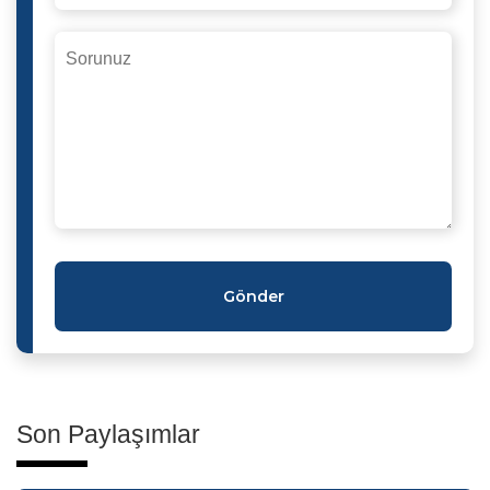
Gönder
Son Paylaşımlar