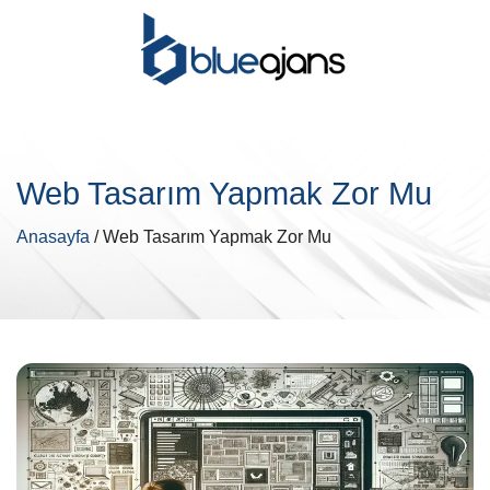
Web Tasarım Yapmak Zor Mu
Anasayfa
/ Web Tasarım Yapmak Zor Mu