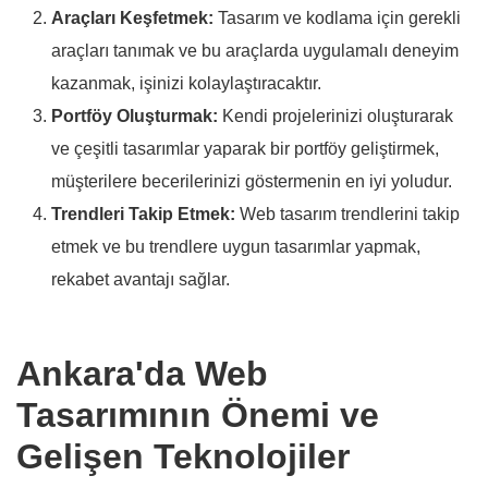
Araçları Keşfetmek:
Tasarım ve kodlama için gerekli
araçları tanımak ve bu araçlarda uygulamalı deneyim
kazanmak, işinizi kolaylaştıracaktır.
Portföy Oluşturmak:
Kendi projelerinizi oluşturarak
ve çeşitli tasarımlar yaparak bir portföy geliştirmek,
müşterilere becerilerinizi göstermenin en iyi yoludur.
Trendleri Takip Etmek:
Web tasarım trendlerini takip
etmek ve bu trendlere uygun tasarımlar yapmak,
rekabet avantajı sağlar.
Ankara'da Web
Tasarımının Önemi ve
Gelişen Teknolojiler