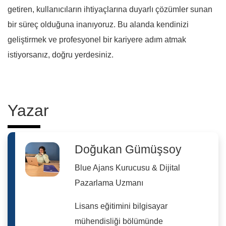
getiren, kullanıcıların ihtiyaçlarına duyarlı çözümler sunan
bir süreç olduğuna inanıyoruz. Bu alanda kendinizi
geliştirmek ve profesyonel bir kariyere adım atmak
istiyorsanız, doğru yerdesiniz.
Yazar
Doğukan Gümüşsoy
Blue Ajans Kurucusu & Dijital
Pazarlama Uzmanı
Lisans eğitimini bilgisayar
mühendisliği bölümünde