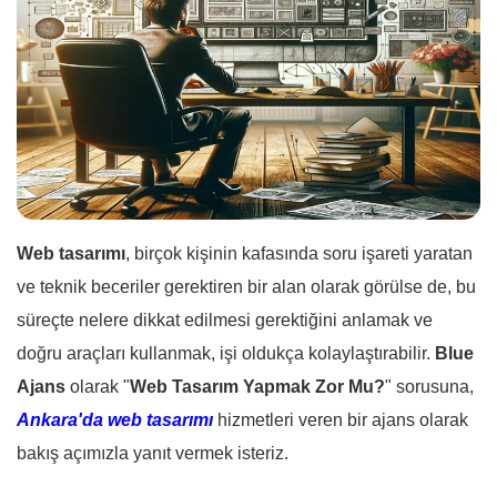
Web tasarımı
, birçok kişinin kafasında soru işareti yaratan
ve teknik beceriler gerektiren bir alan olarak görülse de, bu
süreçte nelere dikkat edilmesi gerektiğini anlamak ve
doğru araçları kullanmak, işi oldukça kolaylaştırabilir.
Blue
Ajans
olarak "
Web Tasarım Yapmak Zor Mu?
" sorusuna,
Ankara'da web tasarımı
hizmetleri veren bir ajans olarak
bakış açımızla yanıt vermek isteriz.