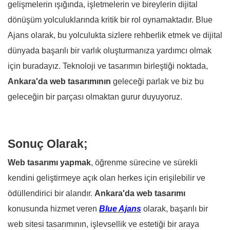
gelişmelerin ışığında, işletmelerin ve bireylerin dijital
dönüşüm yolculuklarında kritik bir rol oynamaktadır. Blue
Ajans olarak, bu yolculukta sizlere rehberlik etmek ve dijital
dünyada başarılı bir varlık oluşturmanıza yardımcı olmak
için buradayız. Teknoloji ve tasarımın birleştiği noktada,
Ankara'da web tasarımının
geleceği parlak ve biz bu
geleceğin bir parçası olmaktan gurur duyuyoruz.
Sonuç Olarak;
Web tasarımı yapmak
, öğrenme sürecine ve sürekli
kendini geliştirmeye açık olan herkes için erişilebilir ve
ödüllendirici bir alandır.
Ankara'da web tasarımı
konusunda hizmet veren
Blue Ajans
olarak, başarılı bir
web sitesi tasarımının, işlevsellik ve estetiği bir araya