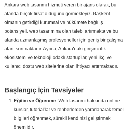
Ankara web tasarımı hizmeti veren bir ajans olarak, bu
alanda birçok fırsat olduğunu görmekteyiz. Başkent
olmanın getirdiği kurumsal ve hükümete bağlı iş
potansiyeli, web tasarımına olan talebi artırmakta ve bu
alanda uzmanlaşmış profesyoneller için geniş bir çalışma
alanı sunmaktadır. Ayrıca, Ankara'daki girişimcilik
ekosistemi ve teknoloji odaklı startup'lar, yenilikçi ve
kullanıcı dostu web sitelerine olan ihtiyacı artırmaktadır.
Başlangıç İçin Tavsiyeler
Eğitim ve Öğrenme:
Web tasarımı hakkında online
kurslar, tutorial'lar ve rehberlerden yararlanarak temel
bilgileri öğrenmek, sürekli kendinizi geliştirmek
önemlidir.