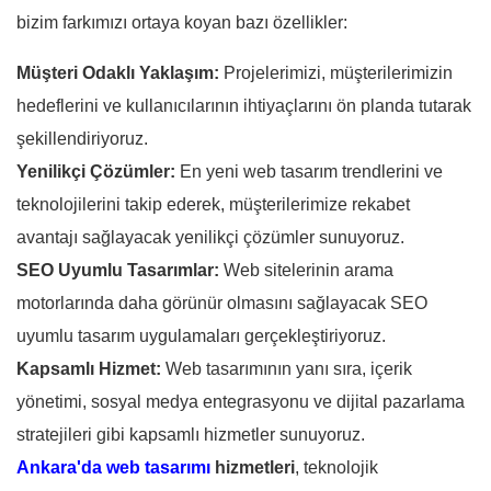
bizim farkımızı ortaya koyan bazı özellikler:
Müşteri Odaklı Yaklaşım:
Projelerimizi, müşterilerimizin
hedeflerini ve kullanıcılarının ihtiyaçlarını ön planda tutarak
şekillendiriyoruz.
Yenilikçi Çözümler:
En yeni web tasarım trendlerini ve
teknolojilerini takip ederek, müşterilerimize rekabet
avantajı sağlayacak yenilikçi çözümler sunuyoruz.
SEO Uyumlu Tasarımlar:
Web sitelerinin arama
motorlarında daha görünür olmasını sağlayacak SEO
uyumlu tasarım uygulamaları gerçekleştiriyoruz.
Kapsamlı Hizmet:
Web tasarımının yanı sıra, içerik
yönetimi, sosyal medya entegrasyonu ve dijital pazarlama
stratejileri gibi kapsamlı hizmetler sunuyoruz.
Ankara'da web tasarımı
hizmetleri
, teknolojik