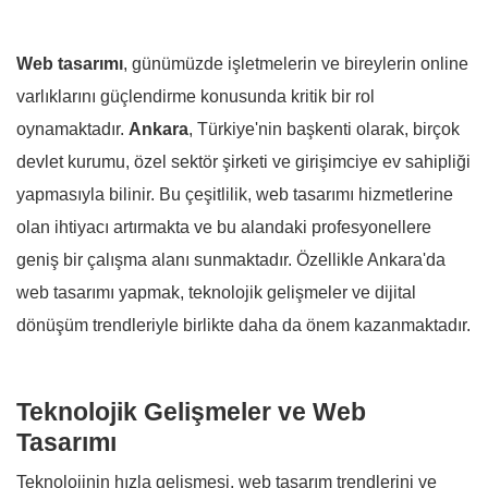
Web tasarımı
, günümüzde işletmelerin ve bireylerin online
varlıklarını güçlendirme konusunda kritik bir rol
oynamaktadır.
Ankara
, Türkiye'nin başkenti olarak, birçok
devlet kurumu, özel sektör şirketi ve girişimciye ev sahipliği
yapmasıyla bilinir. Bu çeşitlilik, web tasarımı hizmetlerine
olan ihtiyacı artırmakta ve bu alandaki profesyonellere
geniş bir çalışma alanı sunmaktadır. Özellikle Ankara'da
web tasarımı yapmak, teknolojik gelişmeler ve dijital
dönüşüm trendleriyle birlikte daha da önem kazanmaktadır.
Teknolojik Gelişmeler ve Web
Tasarımı
Teknolojinin hızla gelişmesi, web tasarım trendlerini ve