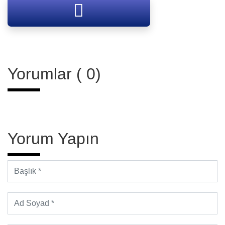
Yorumlar ( 0)
Yorum Yapın