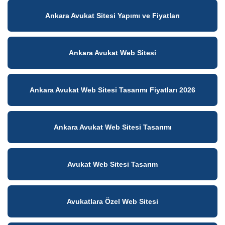
Ankara Avukat Sitesi Yapımı ve Fiyatları
Ankara Avukat Web Sitesi
Ankara Avukat Web Sitesi Tasarımı Fiyatları 2026
Ankara Avukat Web Sitesi Tasarımı
Avukat Web Sitesi Tasarım
Avukatlara Özel Web Sitesi