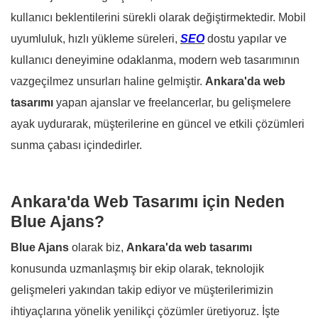
kullanıcı beklentilerini sürekli olarak değiştirmektedir. Mobil
uyumluluk, hızlı yükleme süreleri,
SEO
dostu yapılar ve
kullanıcı deneyimine odaklanma, modern web tasarımının
vazgeçilmez unsurları haline gelmiştir.
Ankara'da web
tasarımı
yapan ajanslar ve freelancerlar, bu gelişmelere
ayak uydurarak, müşterilerine en güncel ve etkili çözümleri
sunma çabası içindedirler.
Ankara'da Web Tasarımı için Neden
Blue Ajans?
Blue Ajans
olarak biz,
Ankara'da web tasarımı
konusunda uzmanlaşmış bir ekip olarak, teknolojik
gelişmeleri yakından takip ediyor ve müşterilerimizin
ihtiyaçlarına yönelik yenilikçi çözümler üretiyoruz. İşte