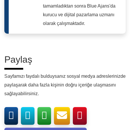
tamamladıktan sonra Blue Ajans'da
kurucu ve dijital pazarlama uzmanı
olarak çalışmaktadır.
Paylaş
Sayfamızı faydalı bulduysanız sosyal medya adreslerinizde
paylaşarak daha fazla kişinin doğru içeriğe ulaşmasını
sağlayabilirsiniz.