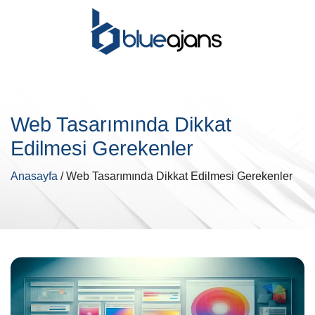
Web Tasarımında Dikkat
Edilmesi Gerekenler
Anasayfa
/ Web Tasarımında Dikkat Edilmesi Gerekenler