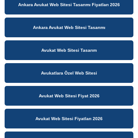
Ankara Avukat Web Sitesi Tasarımı Fiyatları 2026
Ankara Avukat Web Sitesi Tasarımı
Avukat Web Sitesi Tasarım
Avukatlara Özel Web Sitesi
Avukat Web Sitesi Fiyat 2026
Avukat Web Sitesi Fiyatları 2026