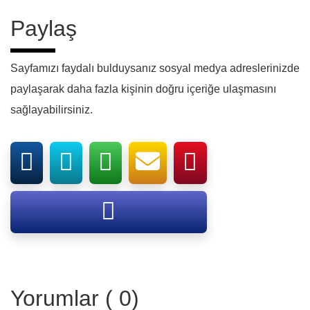
Paylaş
Sayfamızı faydalı bulduysanız sosyal medya adreslerinizde
paylaşarak daha fazla kişinin doğru içeriğe ulaşmasını
sağlayabilirsiniz.
Yorumlar ( 0)