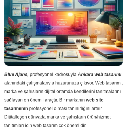
Blue Ajans,
profesyonel kadrosuyla
Ankara web tasarımı
alanındaki çalışmalarıyla huzurunuza çıkıyor. Web tasarımı,
marka ve şahısların dijital ortamda kendilerini tanıtmalarını
sağlayan en önemli araçtır. Bir markanın
web site
tasarımının
profesyonel olması tanınırlığını artırır.
Dijitalleşen dünyada marka ve şahısların ürün/hizmet
tanıtımları için web tasarım çok önemlidir.