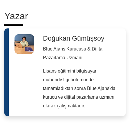
Yazar
Doğukan Gümüşsoy
Blue Ajans Kurucusu & Dijital
Pazarlama Uzmanı
Lisans eğitimini bilgisayar
mühendisliği bölümünde
tamamladıktan sonra Blue Ajans'da
kurucu ve dijital pazarlama uzmanı
olarak çalışmaktadır.