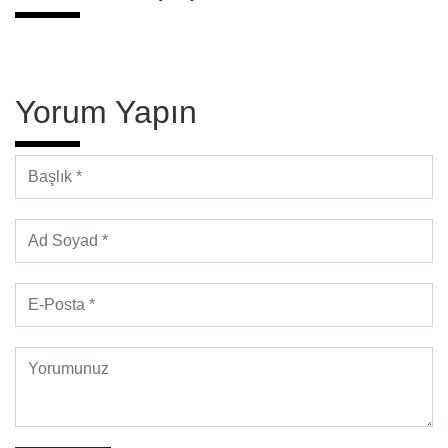
Yorum Yapın