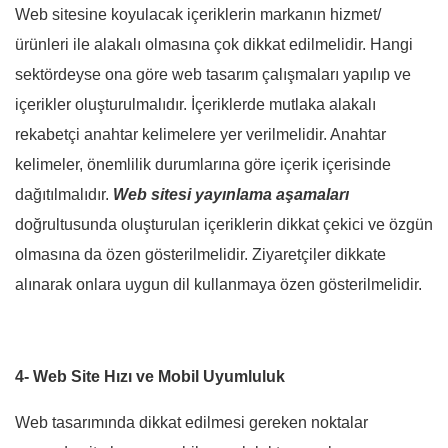
Web sitesine koyulacak içeriklerin markanın hizmet/
ürünleri ile alakalı olmasına çok dikkat edilmelidir. Hangi
sektördeyse ona göre web tasarım çalışmaları yapılıp ve
içerikler oluşturulmalıdır. İçeriklerde mutlaka alakalı
rekabetçi anahtar kelimelere yer verilmelidir. Anahtar
kelimeler, önemlilik durumlarına göre içerik içerisinde
dağıtılmalıdır.
Web sitesi yayınlama aşamaları
doğrultusunda oluşturulan içeriklerin dikkat çekici ve özgün
olmasına da özen gösterilmelidir. Ziyaretçiler dikkate
alınarak onlara uygun dil kullanmaya özen gösterilmelidir.
4- Web Site Hızı ve Mobil Uyumluluk
Web tasarımında dikkat edilmesi gereken noktalar