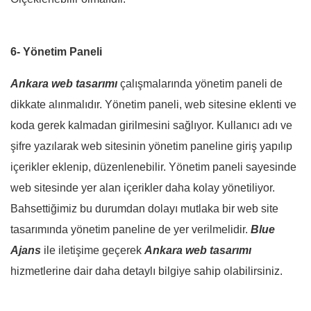
6- Yönetim Paneli
Ankara web tasarımı
çalışmalarında yönetim paneli de
dikkate alınmalıdır. Yönetim paneli, web sitesine eklenti ve
koda gerek kalmadan girilmesini sağlıyor. Kullanıcı adı ve
şifre yazılarak web sitesinin yönetim paneline giriş yapılıp
içerikler eklenip, düzenlenebilir. Yönetim paneli sayesinde
web sitesinde yer alan içerikler daha kolay yönetiliyor.
Bahsettiğimiz bu durumdan dolayı mutlaka bir web site
tasarımında yönetim paneline de yer verilmelidir.
Blue
Ajans
ile iletişime geçerek
Ankara web tasarımı
hizmetlerine dair daha detaylı bilgiye sahip olabilirsiniz.