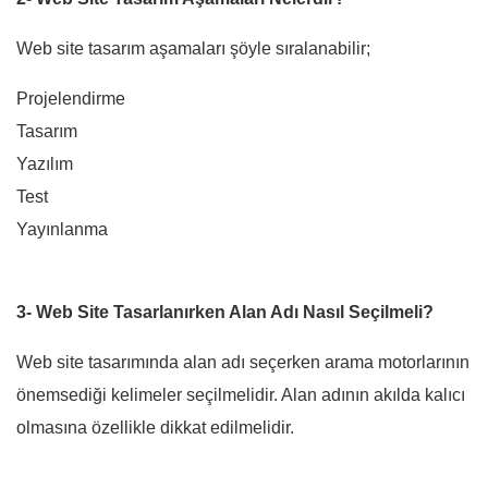
Web site tasarım aşamaları şöyle sıralanabilir;
Projelendirme
Tasarım
Yazılım
Test
Yayınlanma
3- Web Site Tasarlanırken Alan Adı Nasıl Seçilmeli?
Web site tasarımında alan adı seçerken arama motorlarının
önemsediği kelimeler seçilmelidir. Alan adının akılda kalıcı
olmasına özellikle dikkat edilmelidir.