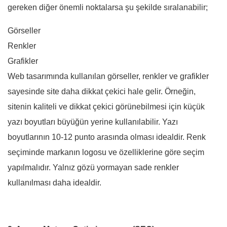
gereken diğer önemli noktalarsa şu şekilde sıralanabilir;
Görseller
Renkler
Grafikler
Web tasarımında kullanılan görseller, renkler ve grafikler
sayesinde site daha dikkat çekici hale gelir. Örneğin,
sitenin kaliteli ve dikkat çekici görünebilmesi için küçük
yazı boyutları büyüğün yerine kullanılabilir. Yazı
boyutlarının 10-12 punto arasında olması idealdir. Renk
seçiminde markanın logosu ve özelliklerine göre seçim
yapılmalıdır. Yalnız gözü yormayan sade renkler
kullanılması daha idealdir.