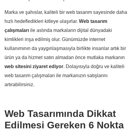
Marka ve şahıslar, kaliteli bir web tasarım sayesinde daha
hızlı hedefledikleri kitleye ulaşırlar.
Web
tasarım
çalışmaları
ile aslında markaların dijital dünyadaki
kimlikleri inşa edilmiş olur. Günümüzde internet
kullanımının da yaygınlaşmasıyla birlikte insanlar artık bir
ürün ya da hizmet satın almadan önce mutlaka markanın
web sitesini ziyaret ediyor
. Dolayısıyla doğru ve kaliteli
web tasarım çalışmaları ile markanızın satışlarını
artırabilirsiniz.
Web Tasarımında Dikkat
Edilmesi Gereken 6 Nokta