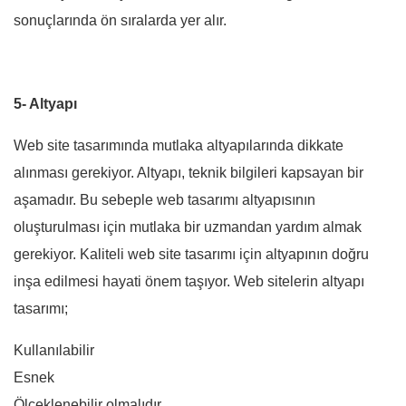
sonuçlarında ön sıralarda yer alır.
5- Altyapı
Web site tasarımında mutlaka altyapılarında dikkate
alınması gerekiyor. Altyapı, teknik bilgileri kapsayan bir
aşamadır. Bu sebeple web tasarımı altyapısının
oluşturulması için mutlaka bir uzmandan yardım almak
gerekiyor. Kaliteli web site tasarımı için altyapının doğru
inşa edilmesi hayati önem taşıyor. Web sitelerin altyapı
tasarımı;
Kullanılabilir
Esnek
Ölçeklenebilir olmalıdır.