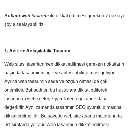
Ankara web tasarımı
ile dikkat edilmesi gereken 7 noktayı
şöyle sıralayabiliriz:
1- Açık ve Anlaşılabilir Tasarım
Web sitesi tasarlanırken dikkat edilmesi gereken noktaların
başında tasarımının açık ve anlaşılabilir olması geliyor.
Ayrıca web tasarımın sade ve özgün olması da çok
önemlidir. Bahsedilen bu hususlara dikkat edilerek
tasarlanan web siteler, ziyaretçilerin gözünde daha
değerlidir. Aynı zamanda tasarımın SEO uyumlu olmasına
dikkat edilmelidir. Bu sayede web site arama motorlarında
üst sıralarda yer alır. Web tasarımda dikkat edilmesi