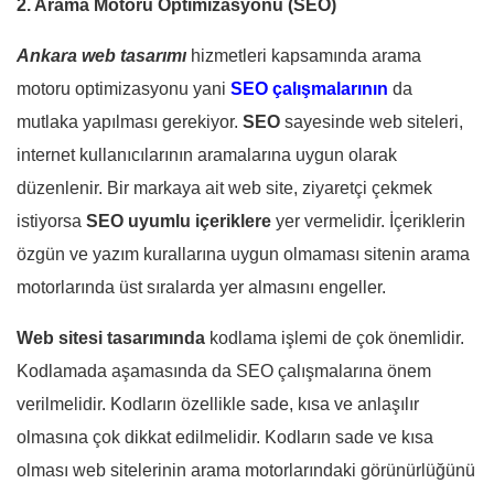
2. Arama Motoru Optimizasyonu (SEO)
Ankara web tasarımı
hizmetleri kapsamında arama
motoru optimizasyonu yani
SEO çalışmalarının
da
mutlaka yapılması gerekiyor.
SEO
sayesinde web siteleri,
internet kullanıcılarının aramalarına uygun olarak
düzenlenir. Bir markaya ait web site, ziyaretçi çekmek
istiyorsa
SEO uyumlu içeriklere
yer vermelidir. İçeriklerin
özgün ve yazım kurallarına uygun olmaması sitenin arama
motorlarında üst sıralarda yer almasını engeller.
Web sitesi tasarımında
kodlama işlemi de çok önemlidir.
Kodlamada aşamasında da SEO çalışmalarına önem
verilmelidir. Kodların özellikle sade, kısa ve anlaşılır
olmasına çok dikkat edilmelidir. Kodların sade ve kısa
olması web sitelerinin arama motorlarındaki görünürlüğünü