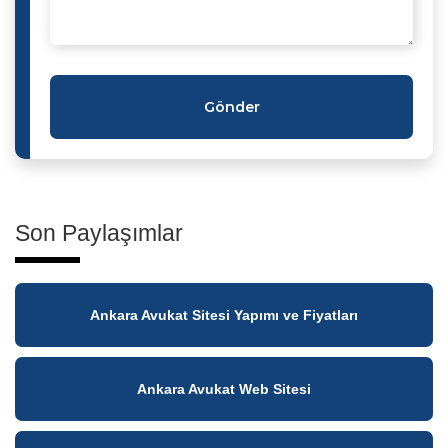
Gönder
Son Paylaşımlar
Ankara Avukat Sitesi Yapımı ve Fiyatları
Ankara Avukat Web Sitesi