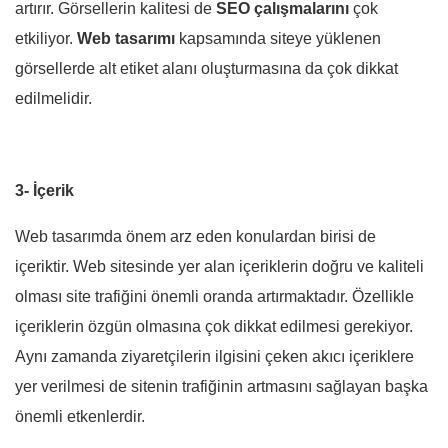
artırır. Görsellerin kalitesi de
SEO çalışmalarını
çok
etkiliyor.
Web tasarımı
kapsamında siteye yüklenen
görsellerde alt etiket alanı oluşturmasına da çok dikkat
edilmelidir.
3- İçerik
Web tasarımda önem arz eden konulardan birisi de
içeriktir. Web sitesinde yer alan içeriklerin doğru ve kaliteli
olması site trafiğini önemli oranda artırmaktadır. Özellikle
içeriklerin özgün olmasına çok dikkat edilmesi gerekiyor.
Aynı zamanda ziyaretçilerin ilgisini çeken akıcı içeriklere
yer verilmesi de sitenin trafiğinin artmasını sağlayan başka
önemli etkenlerdir.