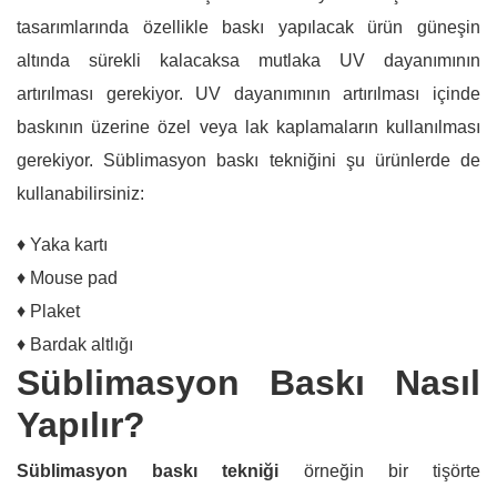
tasarımlarında özellikle baskı yapılacak ürün güneşin
altında sürekli kalacaksa mutlaka UV dayanımının
artırılması gerekiyor. UV dayanımının artırılması içinde
baskının üzerine özel veya lak kaplamaların kullanılması
gerekiyor. Süblimasyon baskı tekniğini şu ürünlerde de
kullanabilirsiniz:
♦ Yaka kartı
♦ Mouse pad
♦ Plaket
♦ Bardak altlığı
Süblimasyon Baskı Nasıl
Yapılır?
Süblimasyon baskı tekniği
örneğin bir tişörte