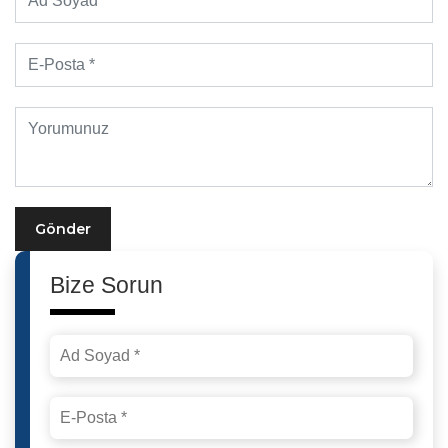
Gönder
Bize Sorun