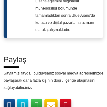
Lisans eğitimini bilgisayar
mühendisliği bölümünde
tamamladıktan sonra Blue Ajans'da
kurucu ve dijital pazarlama uzmanı
olarak çalışmaktadır.
Paylaş
Sayfamızı faydalı bulduysanız sosyal medya adreslerinizde
paylaşarak daha fazla kişinin doğru içeriğe ulaşmasını
sağlayabilirsiniz.