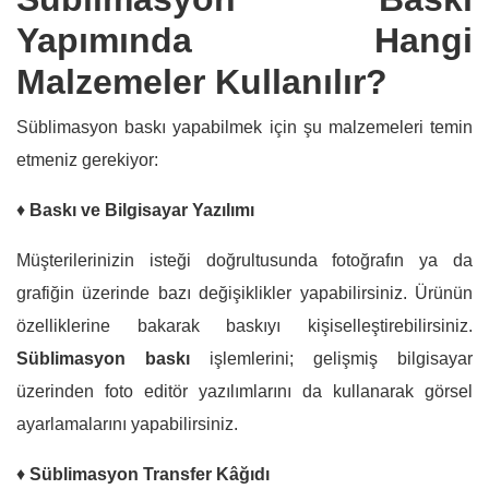
Yapımında Hangi
Malzemeler Kullanılır?
Süblimasyon baskı yapabilmek için şu malzemeleri temin
etmeniz gerekiyor:
♦
Baskı ve Bilgisayar Yazılımı
Müşterilerinizin isteği doğrultusunda fotoğrafın ya da
grafiğin üzerinde bazı değişiklikler yapabilirsiniz. Ürünün
özelliklerine bakarak baskıyı kişiselleştirebilirsiniz.
Süblimasyon baskı
işlemlerini; gelişmiş bilgisayar
üzerinden foto editör yazılımlarını da kullanarak görsel
ayarlamalarını yapabilirsiniz.
♦
Süblimasyon Transfer Kâğıdı