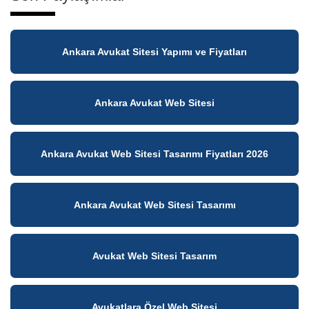
Ankara Avukat Sitesi Yapımı ve Fiyatları
Ankara Avukat Web Sitesi
Ankara Avukat Web Sitesi Tasarımı Fiyatları 2026
Ankara Avukat Web Sitesi Tasarımı
Avukat Web Sitesi Tasarım
Avukatlara Özel Web Sitesi