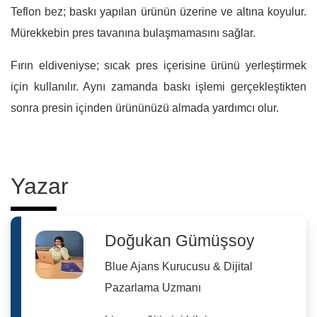
Teflon bez; baskı yapılan ürünün üzerine ve altına koyulur.
Mürekkebin pres tavanına bulaşmamasını sağlar.
Fırın eldiveniyse; sıcak pres içerisine ürünü yerleştirmek
için kullanılır. Aynı zamanda baskı işlemi gerçekleştikten
sonra presin içinden ürününüzü almada yardımcı olur.
Yazar
Doğukan Gümüşsoy
Blue Ajans Kurucusu & Dijital
Pazarlama Uzmanı