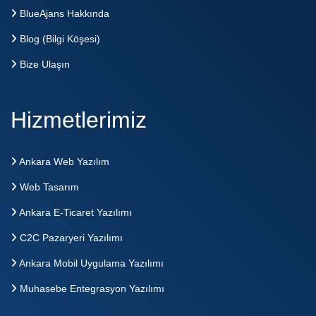
BlueAjans Hakkında
Blog (Bilgi Köşesi)
Bize Ulaşın
Hizmetlerimiz
Ankara Web Yazılım
Web Tasarım
Ankara E-Ticaret Yazılımı
C2C Pazaryeri Yazılımı
Ankara Mobil Uygulama Yazılımı
Muhasebe Entegrasyon Yazılımı