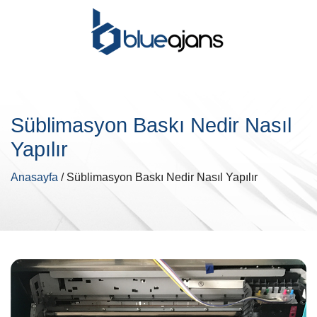
Süblimasyon Baskı Nedir Nasıl
Yapılır
Anasayfa
/ Süblimasyon Baskı Nedir Nasıl Yapılır