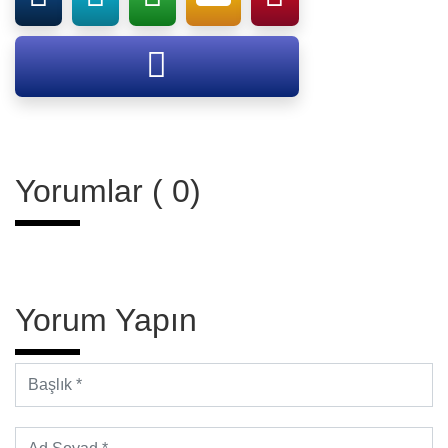
Yorumlar ( 0)
Yorum Yapın