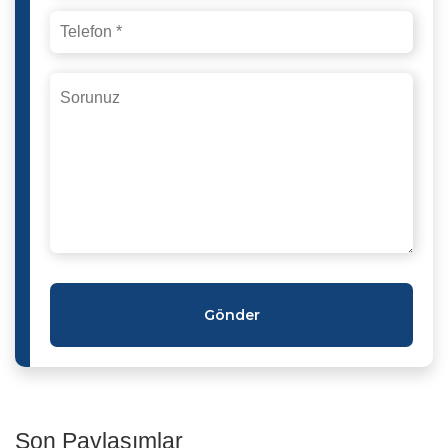
Gönder
Son Paylaşımlar