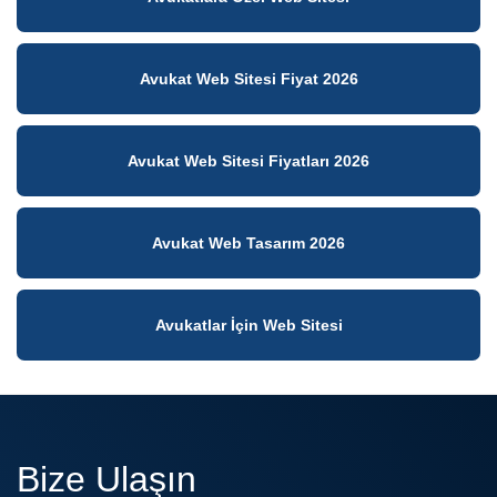
Avukat Web Sitesi Fiyat 2026
Avukat Web Sitesi Fiyatları 2026
Avukat Web Tasarım 2026
Avukatlar İçin Web Sitesi
Bize Ulaşın